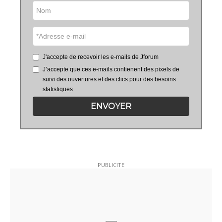
J'accepte de recevoir les e-mails de Jforum
J’accepte que ces e-mails contienent des pixels de
suivi des ouvertures et des clics pour des besoins
statistiques
ENVOYER