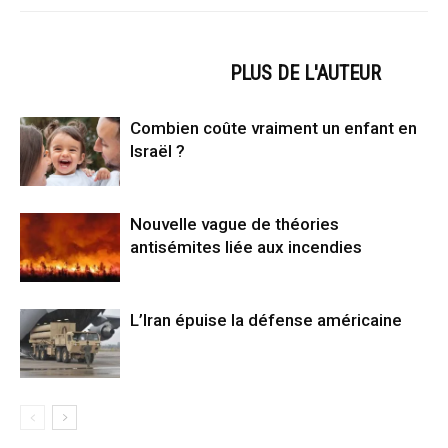
ARTICLES CONNEXES
PLUS DE L'AUTEUR
Combien coûte vraiment un enfant en
Israël ?
Nouvelle vague de théories
antisémites liée aux incendies
L’Iran épuise la défense américaine