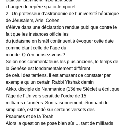
changer de repère spatio-temporel.
2 : Un professeur d’astronomie de l’université hébraïque
de Jérusalem, Ariel Cohen,
s’élève dans une déclaration rendue publique contre le
fait que les instances officielles
du judaïsme en Israël continuent à évoquer cette date
comme étant celle de l’âge du
monde. Qu’en pensez-vous ?
Selon nos commentateurs les plus anciens, le temps de
la Genèse est fondamentalement différent
de celui des terriens. Il est amusant de constater par
exemple qu’un certain Rabbi Yitshak demin
Akko, disciple de Nahmanide (13ème Siècle) a écrit que
l’âge de l’Univers serait de l’ordre de 15
milliards d’années. Son raisonnement, étonnant de
simplicité, est fondé sur certains versets des
Psaumes et de la Torah.
Alors la question se pose bien sûr … tant de milliards