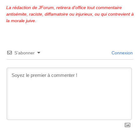
La rédaction de JForum, retirera d'office tout commentaire
antisémite, raciste, diffamatoire ou injurieux, ou qui contrevient à
la morale juive.
S’abonner
Connexion