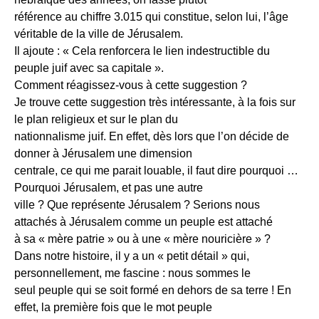
référence au chiffre 3.015 qui constitue, selon lui, l’âge
véritable de la ville de Jérusalem.
Il ajoute : « Cela renforcera le lien indestructible du
peuple juif avec sa capitale ».
Comment réagissez-vous à cette suggestion ?
Je trouve cette suggestion très intéressante, à la fois sur
le plan religieux et sur le plan du
nationnalisme juif. En effet, dès lors que l’on décide de
donner à Jérusalem une dimension
centrale, ce qui me parait louable, il faut dire pourquoi …
Pourquoi Jérusalem, et pas une autre
ville ? Que représente Jérusalem ? Serions nous
attachés à Jérusalem comme un peuple est attaché
à sa « mère patrie » ou à une « mère nouricière » ?
Dans notre histoire, il y a un « petit détail » qui,
personnellement, me fascine : nous sommes le
seul peuple qui se soit formé en dehors de sa terre ! En
effet, la première fois que le mot peuple