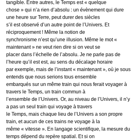
tangible. Entre autres, le Temps est « quelque
chose » qui n’a rien d’absolu : un évènement qui dure
une heure sur Terre, peut durer des siècles
s’il est observé d’un autre point de l’Univers. Et
réciproquement ! Même la notion de
synchronisme n’est qu’une illusion. Même le mot «
maintenant » ne veut rien dire si on veut se
placer dans l’échelle de l’absolu. Je ne parle pas de
l’heure qu’il est est, au sens du décalage horaire
par exemple, mais de l’instant « maintenant », où je sous
entends que nous serions tous ensemble
embarqués sur un même train qui nous ferait voyager à
travers le Temps, un train commun à
l’ensemble de l’Univers. Or, au niveau de l’Univers, il n’y
a pas un seul train qui voyage à travers
le Temps, mais chaque lieu de l’Univers a son propre
train, et aucun de ces trains ne voyage à la
même « vitesse ». En langage scientifique, la mesure du
temps dépend du repère spatial. Et si on