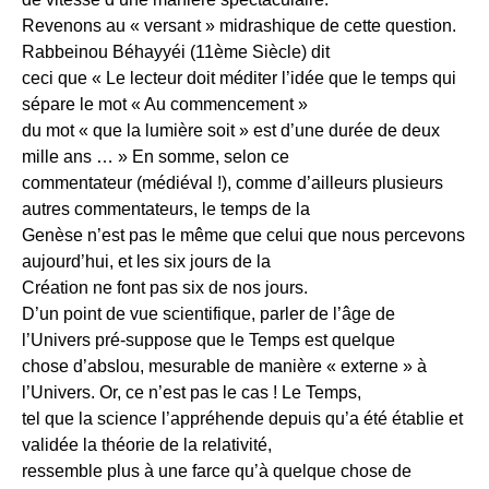
Revenons au « versant » midrashique de cette question.
Rabbeinou Béhayyéi (11ème Siècle) dit
ceci que « Le lecteur doit méditer l’idée que le temps qui
sépare le mot « Au commencement »
du mot « que la lumière soit » est d’une durée de deux
mille ans … » En somme, selon ce
commentateur (médiéval !), comme d’ailleurs plusieurs
autres commentateurs, le temps de la
Genèse n’est pas le même que celui que nous percevons
aujourd’hui, et les six jours de la
Création ne font pas six de nos jours.
D’un point de vue scientifique, parler de l’âge de
l’Univers pré-suppose que le Temps est quelque
chose d’abslou, mesurable de manière « externe » à
l’Univers. Or, ce n’est pas le cas ! Le Temps,
tel que la science l’appréhende depuis qu’a été établie et
validée la théorie de la relativité,
ressemble plus à une farce qu’à quelque chose de