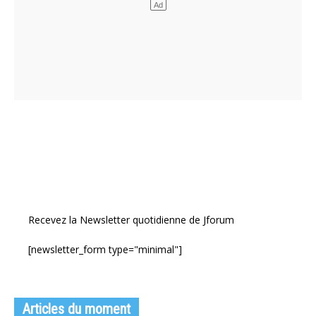
Recevez la Newsletter quotidienne de Jforum
[newsletter_form type="minimal"]
Articles du moment