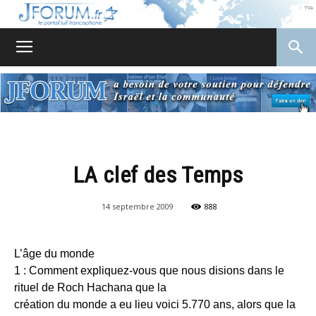
JForum
LA clef des Temps
14 septembre 2009
888
L’âge du monde
1 : Comment expliquez-vous que nous disions dans le
rituel de Roch Hachana que la
création du monde a eu lieu voici 5.770 ans, alors que la