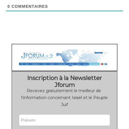
0
COMMENTAIRES
Inscription à la Newsletter
Jforum
Recevez gratuitement le meilleur de
l'information concernant Israël et le Peuple
Juif