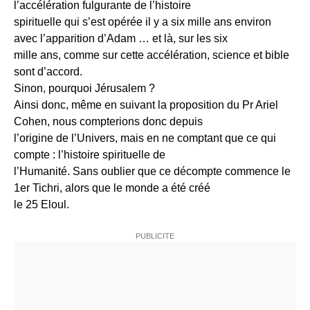
l’accélération fulgurante de l’histoire
spirituelle qui s’est opérée il y a six mille ans environ
avec l’apparition d’Adam … et là, sur les six
mille ans, comme sur cette accélération, science et bible
sont d’accord.
Sinon, pourquoi Jérusalem ?
Ainsi donc, même en suivant la proposition du Pr Ariel
Cohen, nous compterions donc depuis
l’origine de l’Univers, mais en ne comptant que ce qui
compte : l’histoire spirituelle de
l’Humanité. Sans oublier que ce décompte commence le
1er Tichri, alors que le monde a été créé
le 25 Eloul.