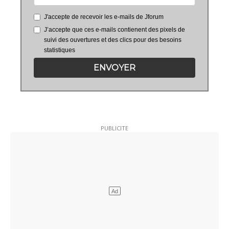
J'accepte de recevoir les e-mails de Jforum
J’accepte que ces e-mails contienent des pixels de
suivi des ouvertures et des clics pour des besoins
statistiques
ENVOYER