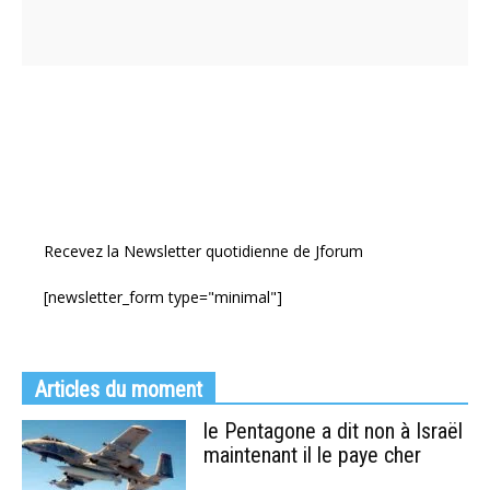
Recevez la Newsletter quotidienne de Jforum
[newsletter_form type="minimal"]
Articles du moment
le Pentagone a dit non à Israël
maintenant il le paye cher