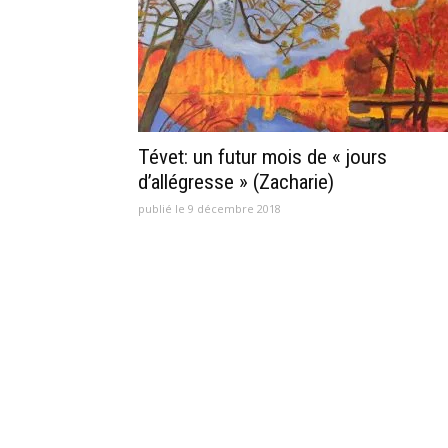
Tévet: un futur mois de « jours
d’allégresse » (Zacharie)
publié le 9 décembre 2018