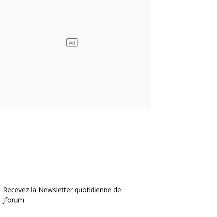
Recevez la Newsletter quotidienne de
Jforum