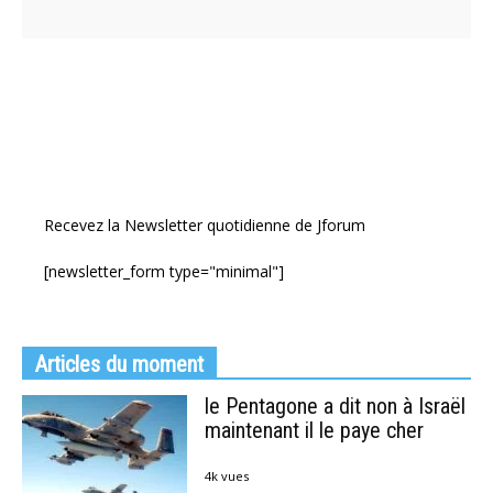
Recevez la Newsletter quotidienne de Jforum
[newsletter_form type="minimal"]
Articles du moment
le Pentagone a dit non à Israël
maintenant il le paye cher
4k vues