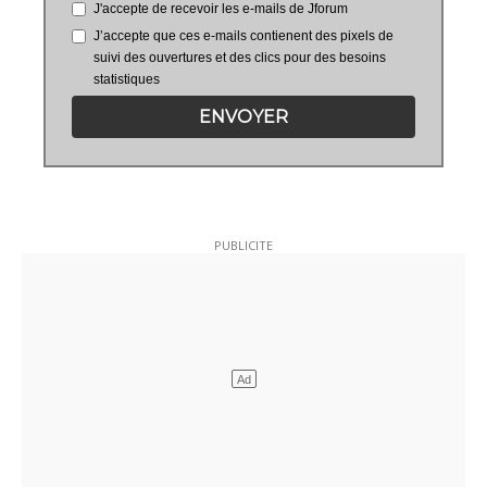
J'accepte de recevoir les e-mails de Jforum
J’accepte que ces e-mails contienent des pixels de
suivi des ouvertures et des clics pour des besoins
statistiques
ENVOYER