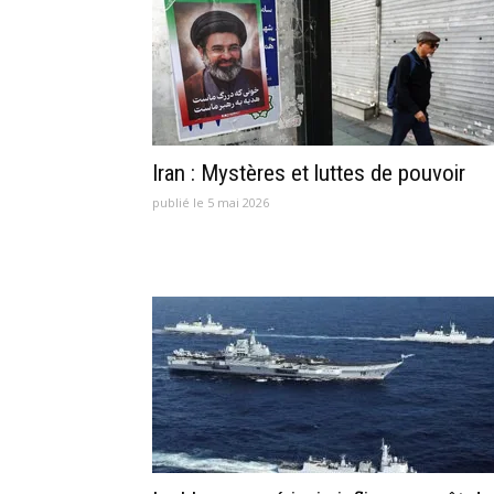
Iran : Mystères et luttes de pouvoir
publié le 5 mai 2026