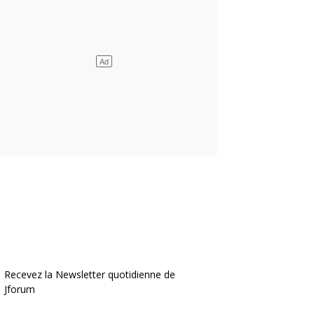
Recevez la Newsletter quotidienne de
Jforum