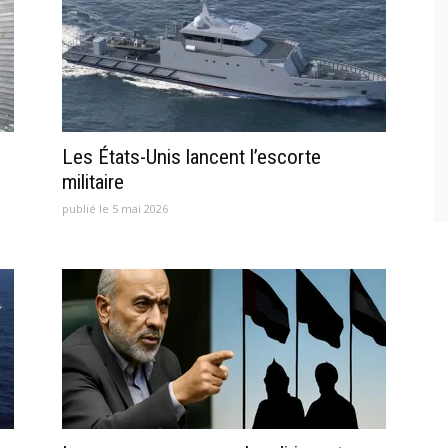
Les États-Unis lancent l’escorte
militaire
publié le 5 mai 2026