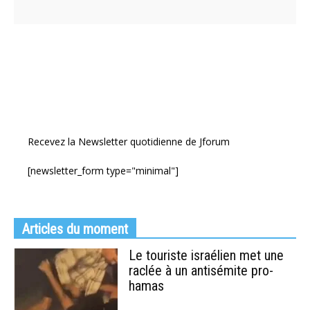
Recevez la Newsletter quotidienne de Jforum
[newsletter_form type="minimal"]
Articles du moment
Le touriste israélien met une
raclée à un antisémite pro-
hamas