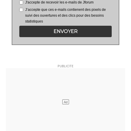
J'accepte de recevoir les e-mails de Jforum
J’accepte que ces e-mails contienent des pixels de
suivi des ouvertures et des clics pour des besoins
statistiques
ENVOYER