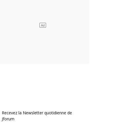
Recevez la Newsletter quotidienne de
Jforum