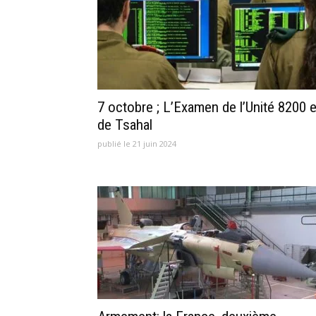
7 octobre ; L’Examen de l’Unité 8200 e
de Tsahal
publié le 21 juin 2024