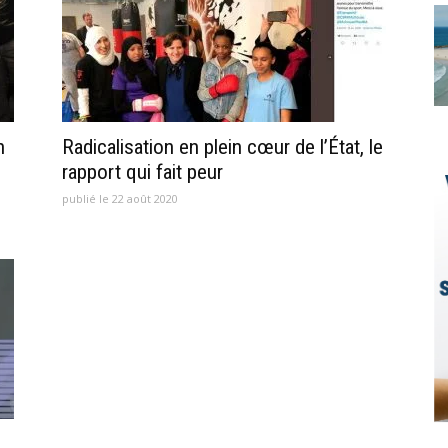
n
Radicalisation en plein cœur de l’État, le
rapport qui fait peur
publié le 22 août 2020