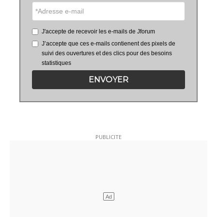
J'accepte de recevoir les e-mails de Jforum
J’accepte que ces e-mails contienent des pixels de
suivi des ouvertures et des clics pour des besoins
statistiques
ENVOYER