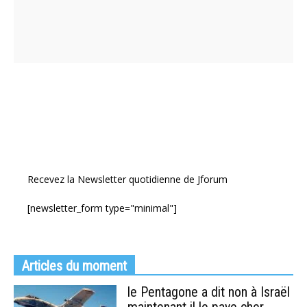
Recevez la Newsletter quotidienne de Jforum
[newsletter_form type="minimal"]
Articles du moment
le Pentagone a dit non à Israël