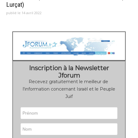
Lurçat)
publié le 14 avril 2022
Inscription à la Newsletter
Jforum
Recevez gratuitement le meilleur de
l'information concernant Israël et le Peuple
Juif