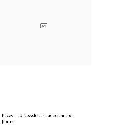
Recevez la Newsletter quotidienne de
Jforum