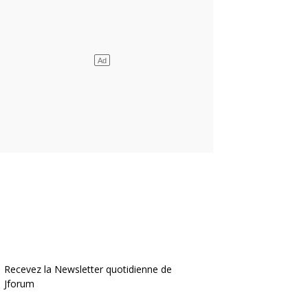
Recevez la Newsletter quotidienne de
Jforum