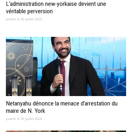
L’administration new-yorkaise devient une
véritable perversion
publié le 30 juillet 2026
Netanyahu dénonce la menace d’arrestation du
maire de N. York
publié le 20 juillet 2026