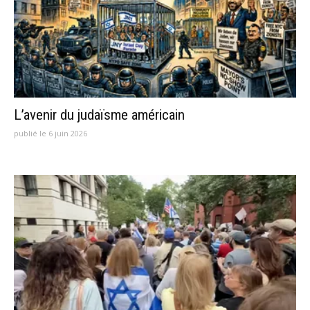
L’avenir du judaïsme américain
publié le 6 juin 2026