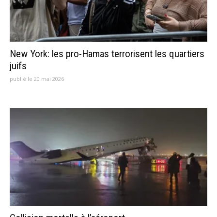
New York: les pro-Hamas terrorisent les quartiers
juifs
publié le 20 mai 2026