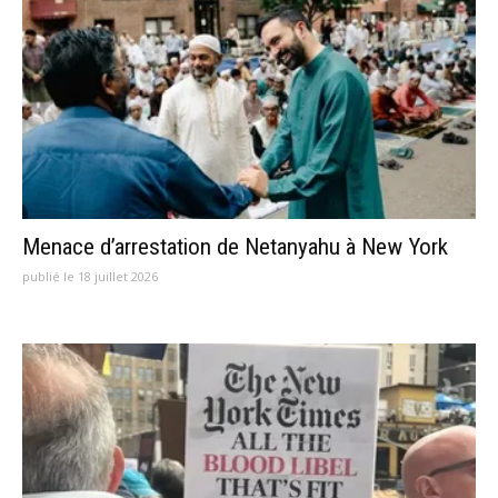
Menace d’arrestation de Netanyahu à New York
publié le 18 juillet 2026