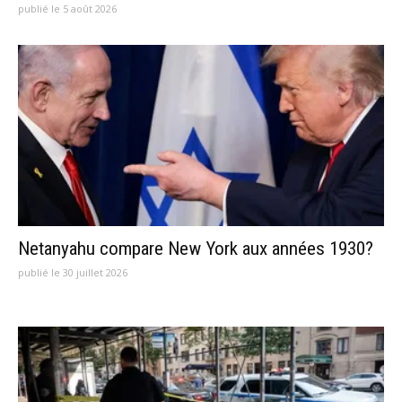
publié le 5 août 2026
Netanyahu compare New York aux années 1930?
publié le 30 juillet 2026