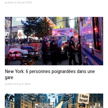
publié le 24 juin 2026
New York: 6 personnes poignardées dans une
gare
publié le 8 juin 2026