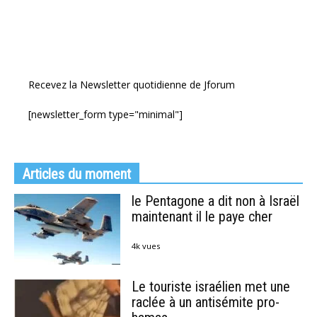
Recevez la Newsletter quotidienne de Jforum
[newsletter_form type="minimal"]
Articles du moment
le Pentagone a dit non à Israël
maintenant il le paye cher
4k vues
Le touriste israélien met une
raclée à un antisémite pro-