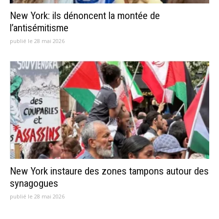
New York: ils dénoncent la montée de
l’antisémitisme
publié le 28 mai 2026
New York instaure des zones tampons autour des
synagogues
publié le 28 mai 2026