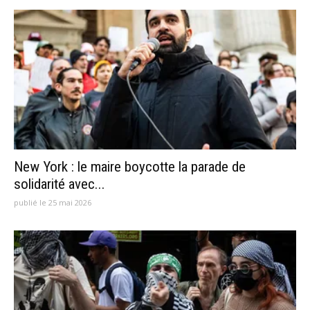
New York : le maire boycotte la parade de
solidarité avec...
publié le 25 mai 2026