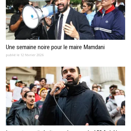
Une semaine noire pour le maire Mamdani
publié le 12 février 2026