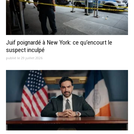
Juif poignardé à New York: ce qu’encourt le
suspect inculpé
publié le 29 juillet 2026