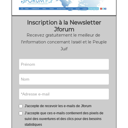
Inscription à la Newsletter
Jforum
Recevez gratuitement le meilleur de
l'information concernant Israël et le Peuple
Juif
J'accepte de recevoir les e-mails de Jforum
J’accepte que ces e-mails contienent des pixels de
suivi des ouvertures et des clics pour des besoins
statistiques