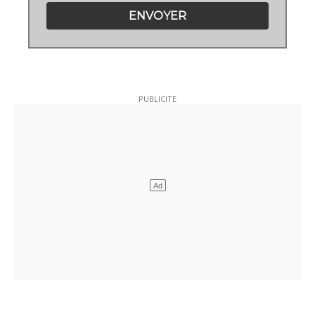
ENVOYER