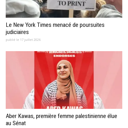
Le New York Times menacé de poursuites
judiciaires
publié le 17 juillet 2026
Aber Kawas, première femme palestinienne élue
au Sénat