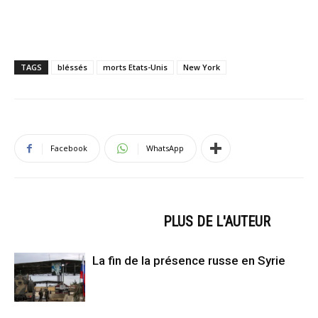
TAGS
bléssés
morts Etats-Unis
New York
Facebook
WhatsApp
ARTICLES CONNEXES
PLUS DE L'AUTEUR
La fin de la présence russe en Syrie