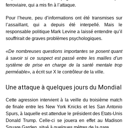
ferroviaire, qui a mis fin à l’attaque.
Pour l’heure, peu d’informations ont été transmises sur
l’assaillant, qui a depuis été interpellé. Mais le
responsable politique Mark Levine a laissé entendre qu’il
souffrirait de graves problèmes psychologiques.
«De nombreuses questions importantes se posent quant
à savoir si ce suspect est passé entre les mailles d’un
système de prise en charge de la santé mentale trop
perméable»,
a écrit sur X le contrôleur de la ville.
Une attaque à quelques jours du Mondial
Cette agression intervient à la veille du troisième match
de finale entre les New York Knicks et les San Antonio
Spurs, à laquelle est attendue le président des Etats-Unis
Donald Trump. Celle-ci se jouera en effet au Madison
Square Garden, situé à quelques mètres de la gare.