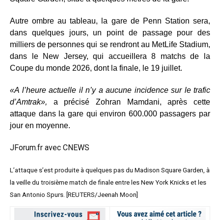
Autre ombre au tableau, la gare de Penn Station sera,
dans quelques jours, un point de passage pour des
milliers de personnes qui se rendront au MetLife Stadium,
dans le New Jersey, qui accueillera 8 matchs de la
Coupe du monde 2026, dont la finale, le 19 juillet.
«A l’heure actuelle il n’y a aucune incidence sur le trafic
d’Amtrak»,
a précisé Zohran Mamdani, après cette
attaque dans la gare qui environ 600.000 passagers par
jour en moyenne.
JForum.fr avec CNEWS
L’attaque s’est produite à quelques pas du Madison Square Garden, à
la veille du troisième match de finale entre les New York Knicks et les
San Antonio Spurs. [REUTERS/Jeenah Moon]