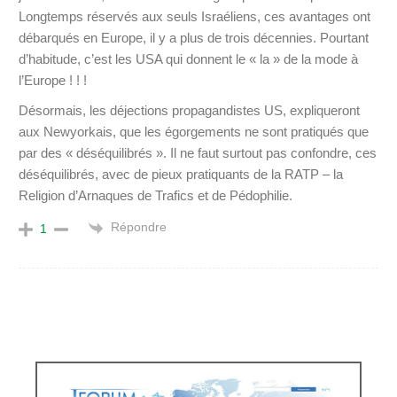
Longtemps réservés aux seuls Israéliens, ces avantages ont
débarqués en Europe, il y a plus de trois décennies. Pourtant
d’habitude, c’est les USA qui donnent le « la » de la mode à
l’Europe ! ! !
Désormais, les déjections propagandistes US, expliqueront
aux Newyorkais, que les égorgements ne sont pratiqués que
par des « déséquilibrés ». Il ne faut surtout pas confondre, ces
déséquilibrés, avec de pieux pratiquants de la RATP – la
Religion d’Arnaques de Trafics et de Pédophilie.
Répondre
1