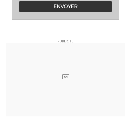
ENVOYER