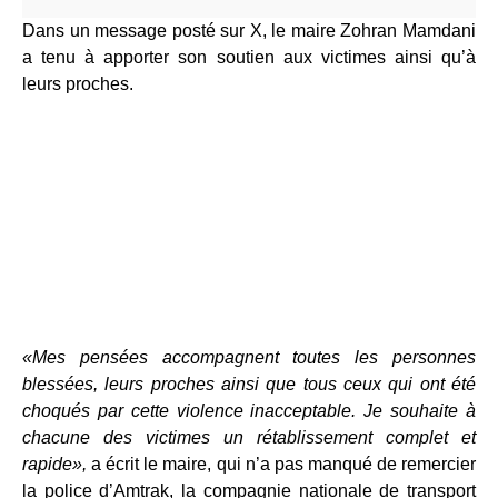
Dans un message posté sur X, le maire Zohran Mamdani
a tenu à apporter son soutien aux victimes ainsi qu’à
leurs proches.
«Mes pensées accompagnent toutes les personnes
blessées, leurs proches ainsi que tous ceux qui ont été
choqués par cette violence inacceptable. Je souhaite à
chacune des victimes un rétablissement complet et
rapide»,
a écrit le maire, qui n’a pas manqué de remercier
la police d’Amtrak, la compagnie nationale de transport