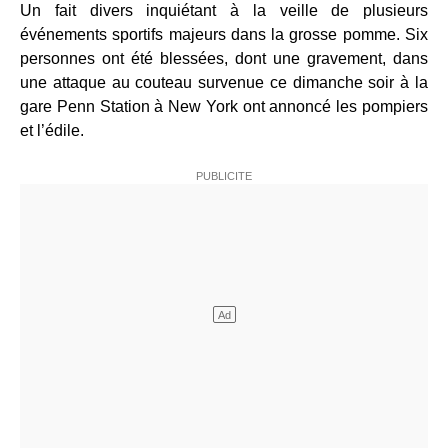
Un fait divers inquiétant à la veille de plusieurs
événements sportifs majeurs dans la grosse pomme. Six
personnes ont été blessées, dont une gravement, dans
une attaque au couteau survenue ce dimanche soir à la
gare Penn Station à New York ont annoncé les pompiers
et l’édile.