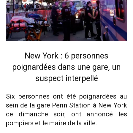
New York : 6 personnes
poignardées dans une gare, un
suspect interpellé
Six personnes ont été poignardées au
sein de la gare Penn Station à New York
ce dimanche soir, ont annoncé les
pompiers et le maire de la ville.