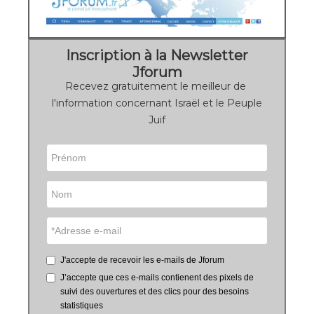
Inscription à la Newsletter
Jforum
Recevez gratuitement le meilleur de
l'information concernant Israël et le Peuple
Juif
J'accepte de recevoir les e-mails de Jforum
J’accepte que ces e-mails contienent des pixels de
suivi des ouvertures et des clics pour des besoins
statistiques