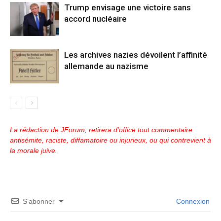
Trump envisage une victoire sans
accord nucléaire
Les archives nazies dévoilent l’affinité
allemande au nazisme
La rédaction de JForum, retirera d'office tout commentaire
antisémite, raciste, diffamatoire ou injurieux, ou qui contrevient à
la morale juive.
S’abonner
Connexion