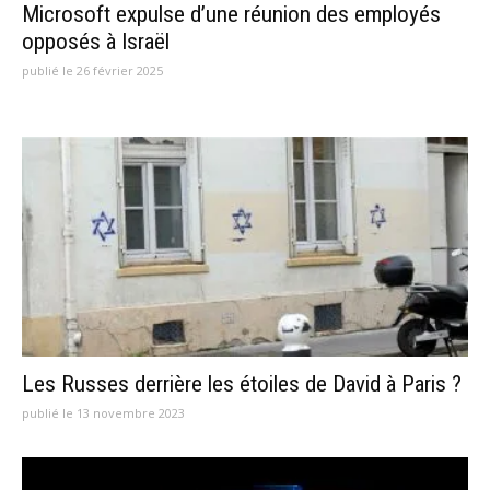
Microsoft expulse d’une réunion des employés
opposés à Israël
publié le 26 février 2025
Les Russes derrière les étoiles de David à Paris ?
publié le 13 novembre 2023