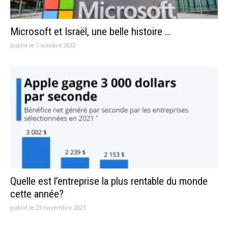
Microsoft et Israël, une belle histoire …
publié le 7 octobre 2022
Quelle est l’entreprise la plus rentable du monde
cette année?
publié le 23 novembre 2021