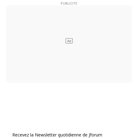
Recevez la Newsletter quotidienne de Jforum