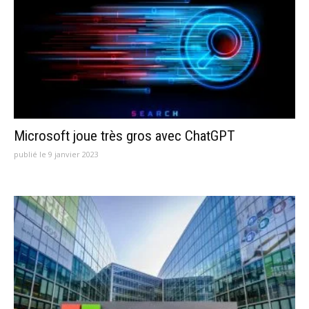
Microsoft joue très gros avec ChatGPT
publié le 9 janvier 2023