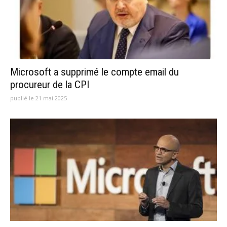
Microsoft a supprimé le compte email du
procureur de la CPI
publié le 21 mai 2025