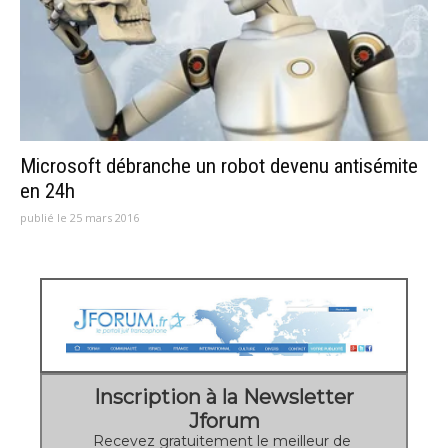
Microsoft débranche un robot devenu antisémite
en 24h
publié le 25 mars 2016
Inscription à la Newsletter
Jforum
Recevez gratuitement le meilleur de