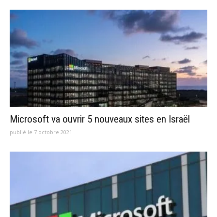
Microsoft va ouvrir 5 nouveaux sites en Israël
publié le 7 octobre 2021