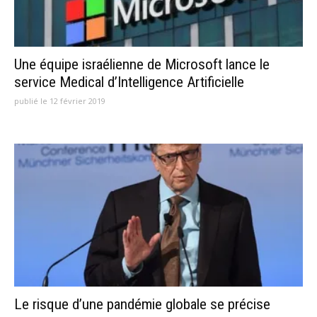
Une équipe israélienne de Microsoft lance le
service Medical d’Intelligence Artificielle
publié le 12 février 2019
Le risque d’une pandémie globale se précise