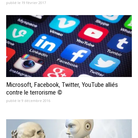
publié le 19 février 2017
Microsoft, Facebook, Twitter, YouTube alliés
contre le terrorisme ©
publié le 9 décembre 2016