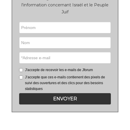
l'information concernant Israël et le Peuple
Juif
J'accepte de recevoir les e-mails de Jforum
J’accepte que ces e-mails contienent des pixels de
suivi des ouvertures et des clics pour des besoins
statistiques
ENVOYER