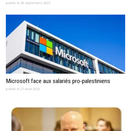
publié le 28 septembre 2025
Microsoft face aux salariés pro-palestiniens
publié le 27 août 2025