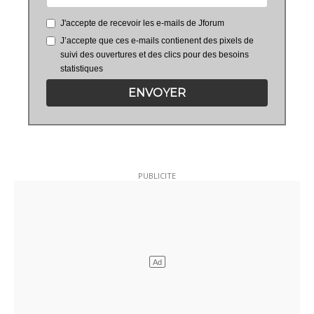
J'accepte de recevoir les e-mails de Jforum
J’accepte que ces e-mails contienent des pixels de
suivi des ouvertures et des clics pour des besoins
statistiques
ENVOYER