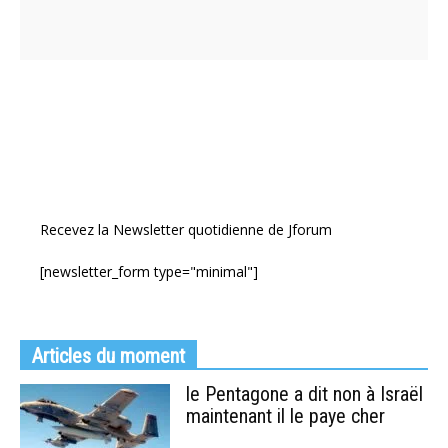
Recevez la Newsletter quotidienne de Jforum
[newsletter_form type="minimal"]
Articles du moment
le Pentagone a dit non à Israël
maintenant il le paye cher