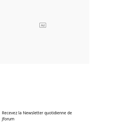
Recevez la Newsletter quotidienne de
Jforum