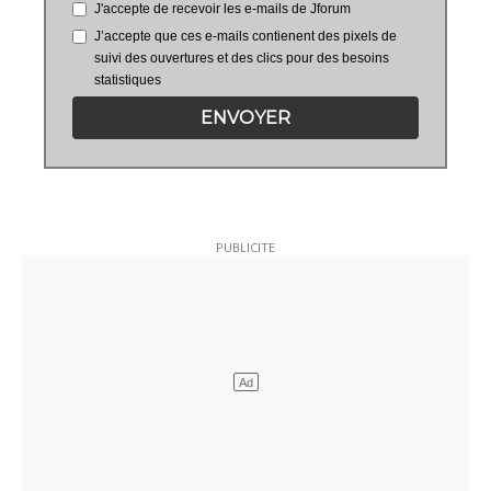
J'accepte de recevoir les e-mails de Jforum
J’accepte que ces e-mails contienent des pixels de
suivi des ouvertures et des clics pour des besoins
statistiques
ENVOYER