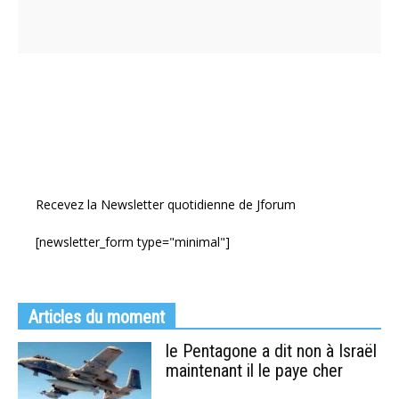
Recevez la Newsletter quotidienne de Jforum
[newsletter_form type="minimal"]
Articles du moment
le Pentagone a dit non à Israël
maintenant il le paye cher