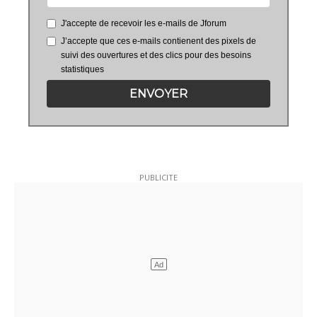
J'accepte de recevoir les e-mails de Jforum
J’accepte que ces e-mails contienent des pixels de
suivi des ouvertures et des clics pour des besoins
statistiques
ENVOYER