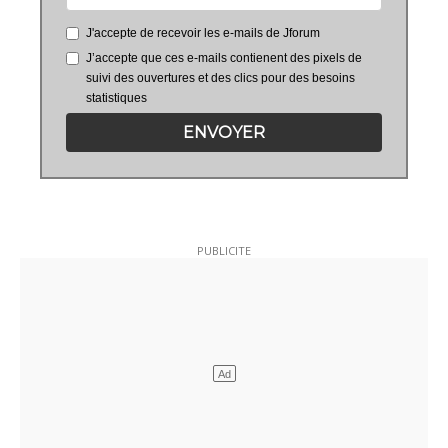
J'accepte de recevoir les e-mails de Jforum
J’accepte que ces e-mails contienent des pixels de
suivi des ouvertures et des clics pour des besoins
statistiques
ENVOYER