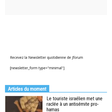
Recevez la Newsletter quotidienne de Jforum
[newsletter_form type="minimal"]
Articles du moment
Le touriste israélien met une
raclée à un antisémite pro-
hamas