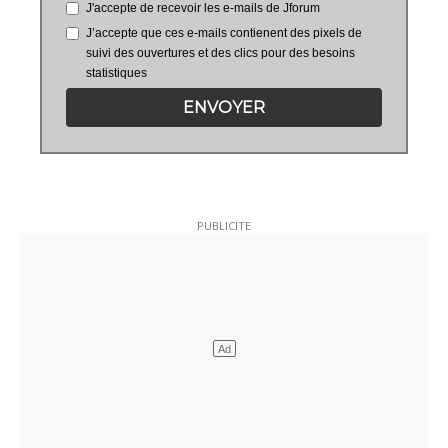
J'accepte de recevoir les e-mails de Jforum
J’accepte que ces e-mails contienent des pixels de
suivi des ouvertures et des clics pour des besoins
statistiques
ENVOYER