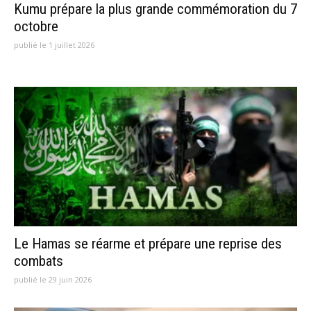
Kumu prépare la plus grande commémoration du 7
octobre
publié le 1 juillet 2026
Le Hamas se réarme et prépare une reprise des
combats
publié le 29 juin 2026