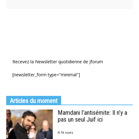
Recevez la Newsletter quotidienne de Jforum
[newsletter_form type="minimal"]
Articles du moment
Mamdani l’antisémite: Il n’y a
pas un seul Juif ici
4.1k vues