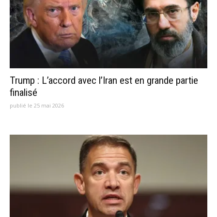
Trump : L’accord avec l’Iran est en grande partie
finalisé
publié le 25 mai 2026