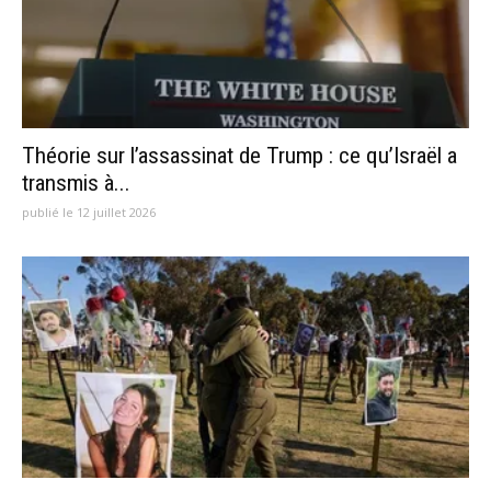
Théorie sur l’assassinat de Trump : ce qu’Israël a
transmis à...
publié le 12 juillet 2026