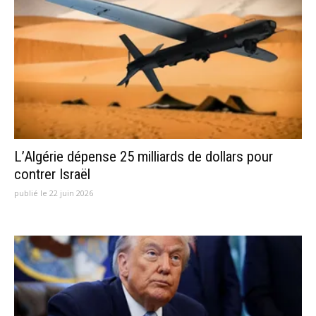
L’Algérie dépense 25 milliards de dollars pour
contrer Israël
publié le 22 juin 2026