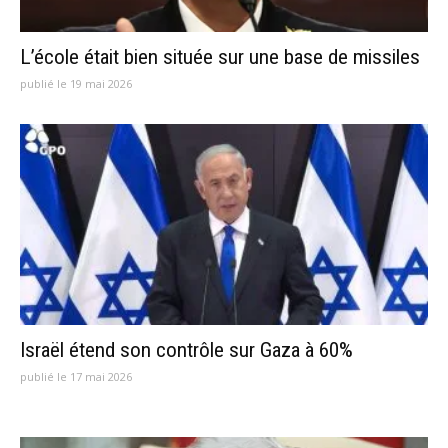
L’école était bien située sur une base de missiles
publié le 19 mai 2026
Israël étend son contrôle sur Gaza à 60%
publié le 17 mai 2026