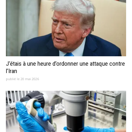
J’étais à une heure d’ordonner une attaque contre
l’Iran
publié le 20 mai 2026