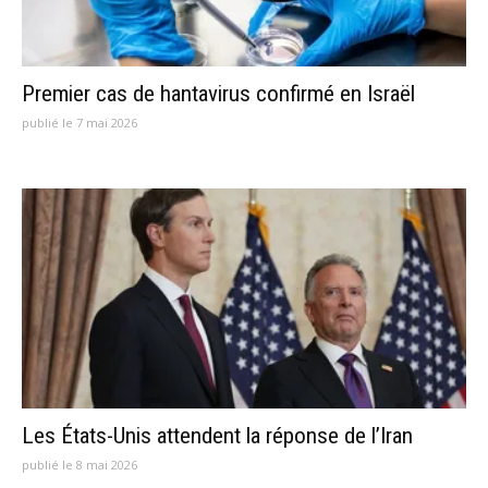
Premier cas de hantavirus confirmé en Israël
publié le 7 mai 2026
Les États-Unis attendent la réponse de l’Iran
publié le 8 mai 2026