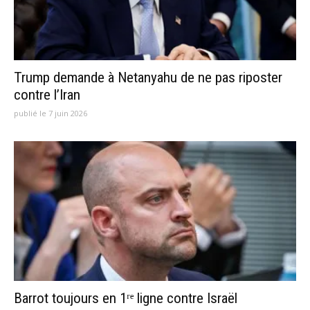
Trump demande à Netanyahu de ne pas riposter
contre l’Iran
publié le 7 juin 2026
Barrot toujours en 1ʳᵉ ligne contre Israël