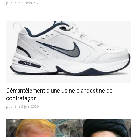
publié le 31 mai 2026
Démantèlement d’une usine clandestine de
contrefaçon
publié le 3 juin 2026