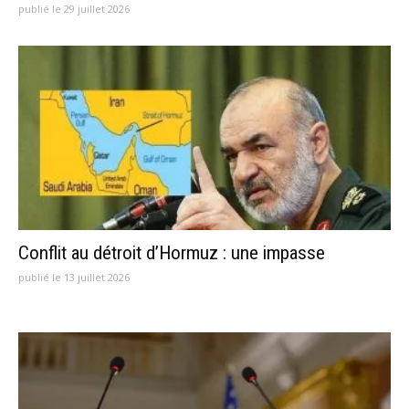
publié le 29 juillet 2026
Conflit au détroit d’Hormuz : une impasse
publié le 13 juillet 2026