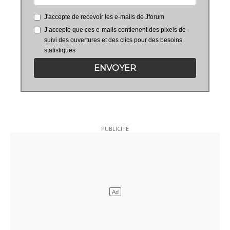
J'accepte de recevoir les e-mails de Jforum
J’accepte que ces e-mails contienent des pixels de
suivi des ouvertures et des clics pour des besoins
statistiques
ENVOYER