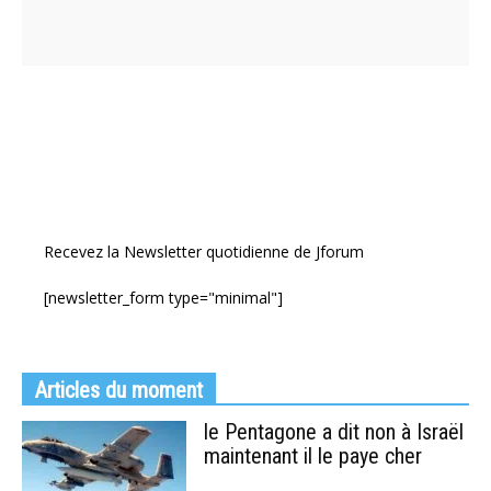
Recevez la Newsletter quotidienne de Jforum
[newsletter_form type="minimal"]
Articles du moment
le Pentagone a dit non à Israël
maintenant il le paye cher