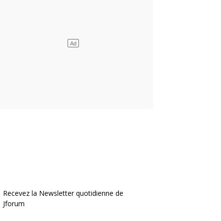
Recevez la Newsletter quotidienne de
Jforum