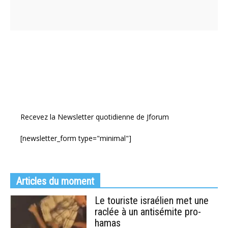
Recevez la Newsletter quotidienne de Jforum
[newsletter_form type="minimal"]
Articles du moment
Le touriste israélien met une
raclée à un antisémite pro-
hamas