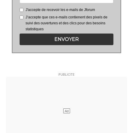
J'accepte de recevoir les e-mails de Jforum
J’accepte que ces e-mails contienent des pixels de
suivi des ouvertures et des clics pour des besoins
statistiques
ENVOYER