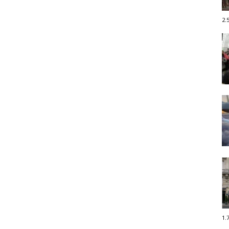
2.
1.