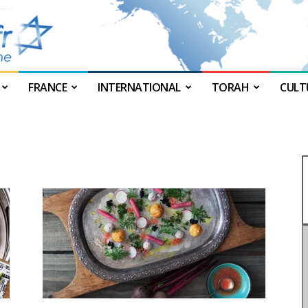
FRANCE
INTERNATIONAL
TORAH
CULT
JForum