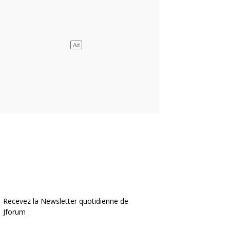
Recevez la Newsletter quotidienne de
Jforum