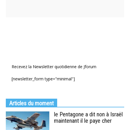
Recevez la Newsletter quotidienne de Jforum
[newsletter_form type="minimal"]
Articles du moment
le Pentagone a dit non à Israël
maintenant il le paye cher