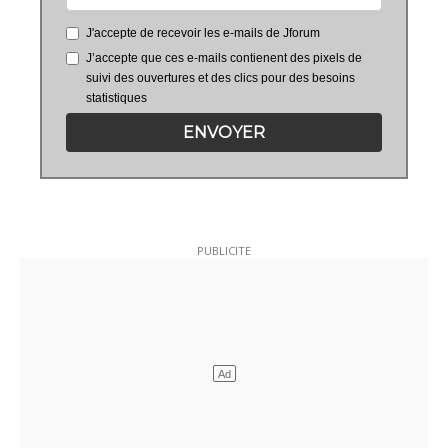
J'accepte de recevoir les e-mails de Jforum
J’accepte que ces e-mails contienent des pixels de
suivi des ouvertures et des clics pour des besoins
statistiques
ENVOYER