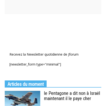
Recevez la Newsletter quotidienne de Jforum
[newsletter_form type="minimal"]
Articles du moment
le Pentagone a dit non à Israël
maintenant il le paye cher