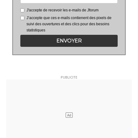
J'accepte de recevoir les e-mails de Jforum
J’accepte que ces e-mails contienent des pixels de
suivi des ouvertures et des clics pour des besoins
statistiques
ENVOYER