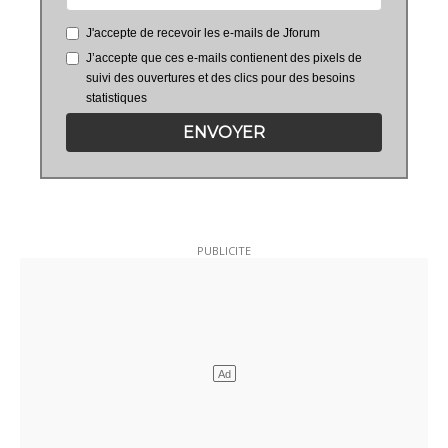
J'accepte de recevoir les e-mails de Jforum
J’accepte que ces e-mails contienent des pixels de
suivi des ouvertures et des clics pour des besoins
statistiques
ENVOYER