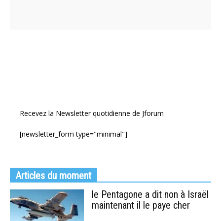
Recevez la Newsletter quotidienne de Jforum
[newsletter_form type="minimal"]
Articles du moment
le Pentagone a dit non à Israël
maintenant il le paye cher