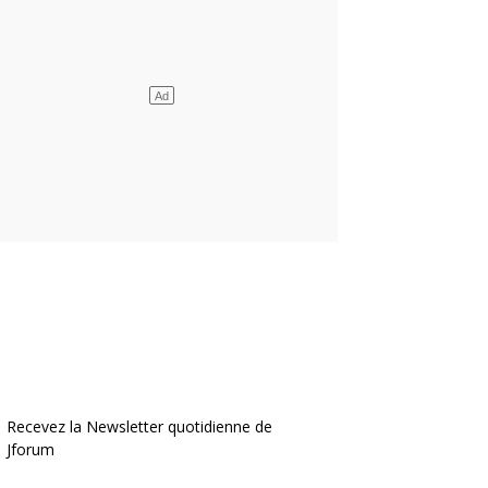
Recevez la Newsletter quotidienne de
Jforum