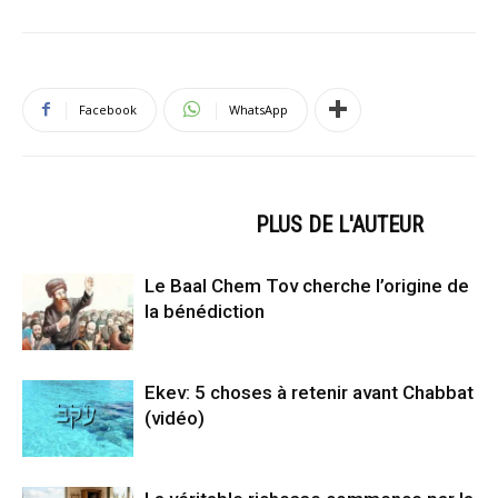
Facebook
WhatsApp
ARTICLES CONNEXES
PLUS DE L'AUTEUR
Le Baal Chem Tov cherche l’origine de
la bénédiction
Ekev: 5 choses à retenir avant Chabbat
(vidéo)