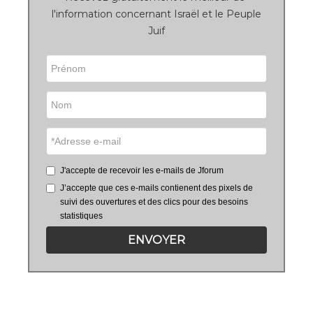
l'information concernant Israël et le Peuple
Juif
J'accepte de recevoir les e-mails de Jforum
J’accepte que ces e-mails contienent des pixels de
suivi des ouvertures et des clics pour des besoins
statistiques
ENVOYER