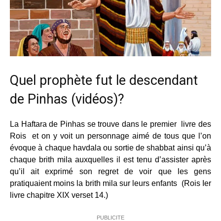
Quel prophète fut le descendant
de Pinhas (vidéos)?
La Haftara de Pinhas se trouve dans le premier livre des
Rois et on y voit un personnage aimé de tous que l’on
évoque à chaque havdala ou sortie de shabbat ainsi qu’à
chaque brith mila auxquelles il est tenu d’assister après
qu’il ait exprimé son regret de voir que les gens
pratiquaient moins la brith mila sur leurs enfants (Rois Ier
livre chapitre XIX verset 14.)