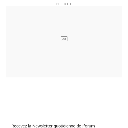
Recevez la Newsletter quotidienne de Jforum