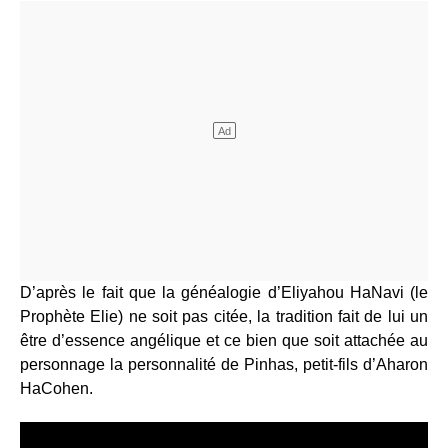
D’après le fait que la généalogie d’Eliyahou HaNavi (le
Prophète Elie) ne soit pas citée, la tradition fait de lui un
être d’essence angélique et ce bien que soit attachée au
personnage la personnalité de Pinhas, petit-fils d’Aharon
HaCohen.