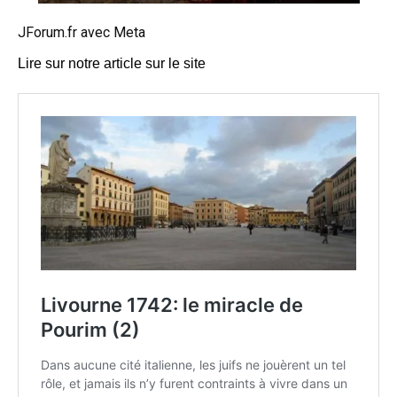
JForum.fr avec Meta
Lire sur notre article sur le site