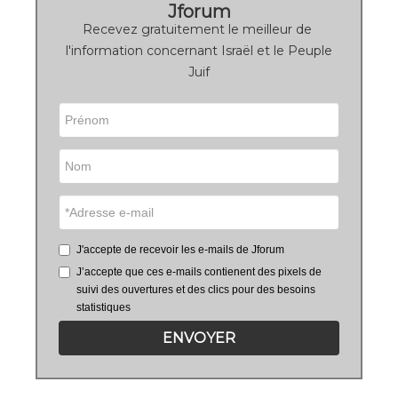
Jforum
Recevez gratuitement le meilleur de
l'information concernant Israël et le Peuple
Juif
J'accepte de recevoir les e-mails de Jforum
J’accepte que ces e-mails contienent des pixels de
suivi des ouvertures et des clics pour des besoins
statistiques
ENVOYER