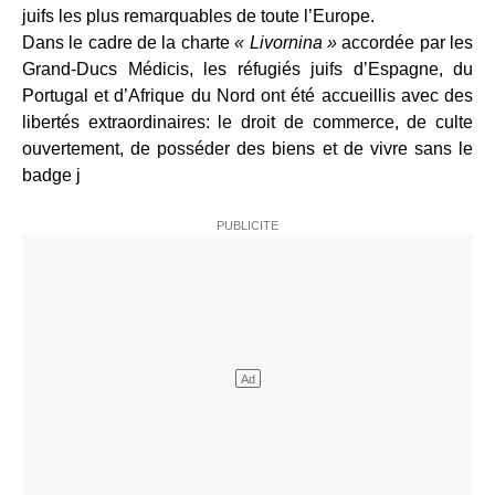
juifs les plus remarquables de toute l’Europe.
Dans le cadre de la charte
« Livornina »
accordée par les
Grand-Ducs Médicis, les réfugiés juifs d’Espagne, du
Portugal et d’Afrique du Nord ont été accueillis avec des
libertés extraordinaires: le droit de commerce, de culte
ouvertement, de posséder des biens et de vivre sans le
badge j