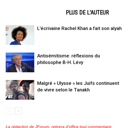
ARTICLES CONNEXES
PLUS DE L'AUTEUR
L’écrivaine Rachel Khan a fait son alyah
Antisémitisme: réflexions du
philosophe B-H. Lévy
Malgré « Ulysse » les Juifs continuent
de vivre selon le Tanakh
La rédaction de JForum, retirera d'office tout commentaire