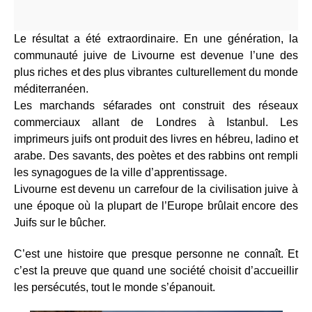
Le résultat a été extraordinaire. En une génération, la
communauté juive de Livourne est devenue l’une des
plus riches et des plus vibrantes culturellement du monde
méditerranéen.
Les marchands séfarades ont construit des réseaux
commerciaux allant de Londres à Istanbul. Les
imprimeurs juifs ont produit des livres en hébreu, ladino et
arabe. Des savants, des poètes et des rabbins ont rempli
les synagogues de la ville d’apprentissage.
Livourne est devenu un carrefour de la civilisation juive à
une époque où la plupart de l’Europe brûlait encore des
Juifs sur le bûcher.
C’est une histoire que presque personne ne connaît. Et
c’est la preuve que quand une société choisit d’accueillir
les persécutés, tout le monde s’épanouit.