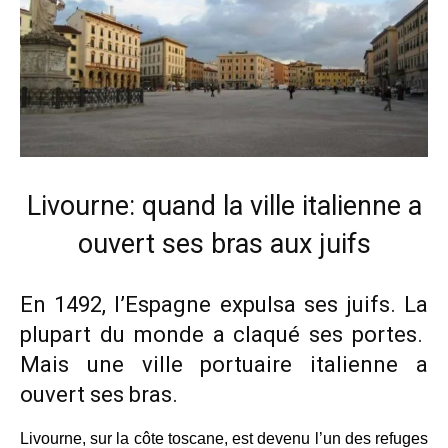
Livourne: quand la ville italienne a
ouvert ses bras aux juifs
En 1492, l’Espagne expulsa ses juifs. La
plupart du monde a claqué ses portes.
Mais une ville portuaire italienne a
ouvert ses bras.
Livourne, sur la côte toscane, est devenu l’un des refuges