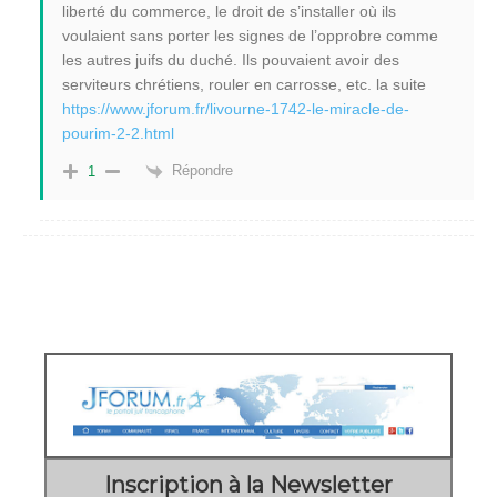
liberté du commerce, le droit de s’installer où ils
voulaient sans porter les signes de l’opprobre comme
les autres juifs du duché. Ils pouvaient avoir des
serviteurs chrétiens, rouler en carrosse, etc. la suite
https://www.jforum.fr/livourne-1742-le-miracle-de-
pourim-2-2.html
Répondre
1
Inscription à la Newsletter