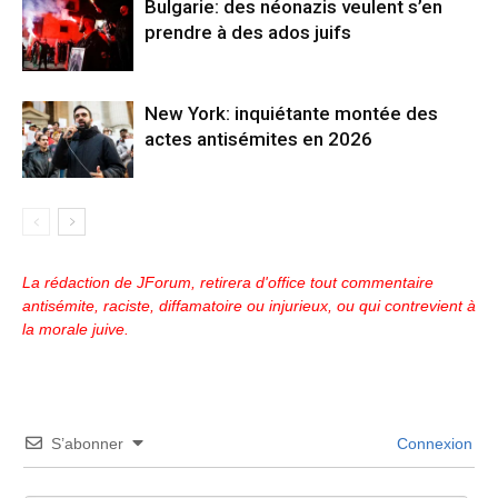
Bulgarie: des néonazis veulent s’en
prendre à des ados juifs
New York: inquiétante montée des
actes antisémites en 2026
La rédaction de JForum, retirera d'office tout commentaire
antisémite, raciste, diffamatoire ou injurieux, ou qui contrevient à
la morale juive.
S’abonner
Connexion