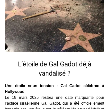
L’étoile de Gal Gadot déjà
vandalisé ?
Une étoile sous tension : Gal Gadot célébrée à
Hollywood
Le 18 mars 2025 restera une date marquante pour
l’actrice israélienne Gal Gadot, qui a été officiellement