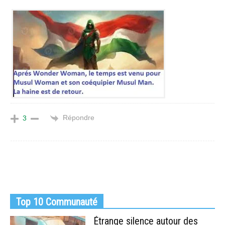
Répondre
3
Top 10 Communauté
Étrange silence autour des