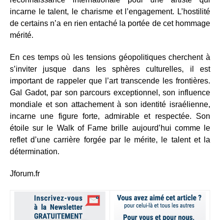
incarne le talent, le charisme et l’engagement. L’hostilité
de certains n’a en rien entaché la portée de cet hommage
mérité.
En ces temps où les tensions géopolitiques cherchent à
s’inviter jusque dans les sphères culturelles, il est
important de rappeler que l’art transcende les frontières.
Gal Gadot, par son parcours exceptionnel, son influence
mondiale et son attachement à son identité israélienne,
incarne une figure forte, admirable et respectée. Son
étoile sur le Walk of Fame brille aujourd’hui comme le
reflet d’une carrière forgée par le mérite, le talent et la
détermination.
Jforum.fr