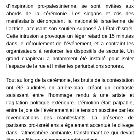
d’inspiration pro-palestinienne, se sont invitées aux
abords de la cérémonie. Les slogans et cris des
manifestants dénonçaient la nationalité israélienne de
l’actrice, accusant son soutien supposé à l’État d’Israël.
Cette intrusion a provoqué un léger retard de 15 minutes
dans le déroulement de l’événement, et a contraint les
organisateurs à renforcer les dispositifs de sécurité. Un
grand chapiteau a notamment été installé pour isoler
l’espace de la rue et limiter les perturbations sonores.
Tout au long de la cérémonie, les bruits de la contestation
ont été audibles en arrière-plan, créant un contraste
saisissant entre l’hommage rendu à une artiste et
l’agitation politique extérieure. L’émotion était palpable,
entre la joie de l’événement et la tension suscitée par les
revendications des manifestants. La présence de
partisans pro-israéliens a également accentué le clivage
dans l’atmosphère ambiante, transformant ce qui devait