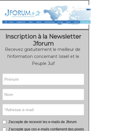
Inscription à la Newsletter
Jforum
Recevez gratuitement le meilleur de
l'information concernant Israël et le
Peuple Juif
J'accepte de recevoir les e-mails de Jforum
J’accepte que ces e-mails contienent des pixels