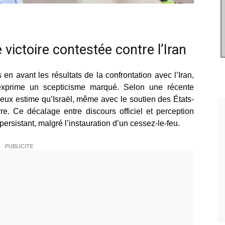
 victoire contestée contre l’Iran
 en avant les résultats de la confrontation avec l’Iran,
 exprime un scepticisme marqué. Selon une récente
deux estime qu’Israël, même avec le soutien des États-
re. Ce décalage entre discours officiel et perception
ersistant, malgré l’instauration d’un cessez-le-feu.