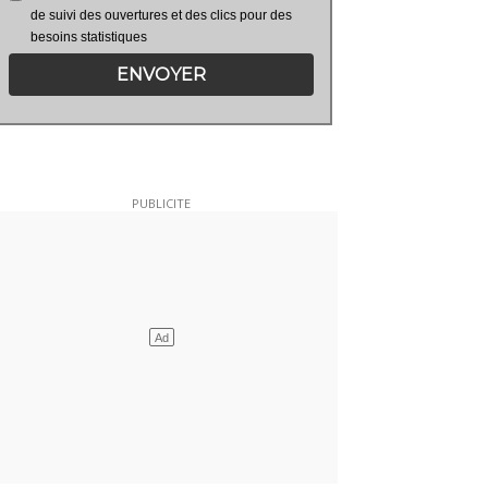
de suivi des ouvertures et des clics pour des
besoins statistiques
ENVOYER