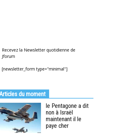
Recevez la Newsletter quotidienne de
Jforum
[newsletter_form type="minimal"]
Articles du moment
le Pentagone a dit
non à Israël
maintenant il le
paye cher