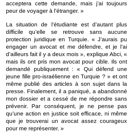
acceptera cette demande, mais j’ai toujours
peur de voyager à l’étranger. »
La situation de l’étudiante est d’autant plus
difficile qu’elle se retrouve sans aucune
protection juridique en Turquie. « J’aurais pu
engager un avocat et me défendre, et je l’ai
d’ailleurs fait il y a deux mois », explique Abci, «
mais ils ont pris mon avocat pour cible. Ils ont
demandé publiquement : « Qui défend une
jeune fille pro-israélienne en Turquie ? » et ont
même publié des articles à son sujet dans la
presse. Finalement, il a paniqué, a abandonné
mon dossier et a cessé de me répondre sans
prévenir. Par conséquent, je ne pense pas
qu’une action en justice soit efficace, ni même
que je trouverai un avocat assez courageux
pour me représenter. »