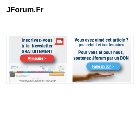
JForum.Fr