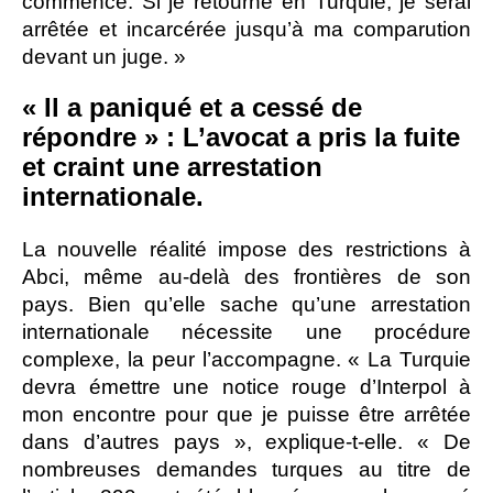
commence. Si je retourne en Turquie, je serai
arrêtée et incarcérée jusqu’à ma comparution
devant un juge. »
« Il a paniqué et a cessé de
répondre » : L’avocat a pris la fuite
et craint une arrestation
internationale.
La nouvelle réalité impose des restrictions à
Abci, même au-delà des frontières de son
pays. Bien qu’elle sache qu’une arrestation
internationale nécessite une procédure
complexe, la peur l’accompagne. « La Turquie
devra émettre une notice rouge d’Interpol à
mon encontre pour que je puisse être arrêtée
dans d’autres pays », explique-t-elle. « De
nombreuses demandes turques au titre de