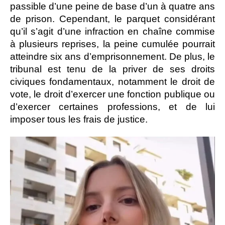
passible d’une peine de base d’un à quatre ans
de prison. Cependant, le parquet considérant
qu’il s’agit d’une infraction en chaîne commise
à plusieurs reprises, la peine cumulée pourrait
atteindre six ans d’emprisonnement. De plus, le
tribunal est tenu de la priver de ses droits
civiques fondamentaux, notamment le droit de
vote, le droit d’exercer une fonction publique ou
d’exercer certaines professions, et de lui
imposer tous les frais de justice.