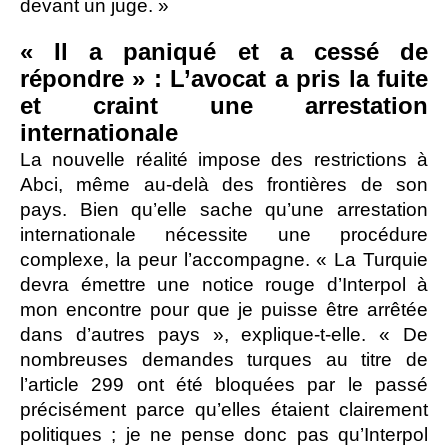
devant un juge. »
« Il a paniqué et a cessé de
répondre » : L’avocat a pris la fuite
et craint une arrestation
internationale
La nouvelle réalité impose des restrictions à
Abci, même au-delà des frontières de son
pays. Bien qu’elle sache qu’une arrestation
internationale nécessite une procédure
complexe, la peur l’accompagne. « La Turquie
devra émettre une notice rouge d’Interpol à
mon encontre pour que je puisse être arrêtée
dans d’autres pays », explique-t-elle. « De
nombreuses demandes turques au titre de
l’article 299 ont été bloquées par le passé
précisément parce qu’elles étaient clairement
politiques ; je ne pense donc pas qu’Interpol