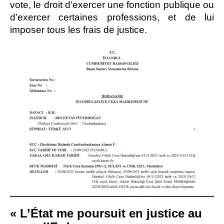
vote, le droit d’exercer une fonction publique ou
d’exercer certaines professions, et de lui
imposer tous les frais de justice.
« L’État me poursuit en justice au