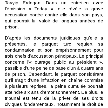
Tayyip Erdogan. Dans un entretien avec
l’émission « Today », elle révèle la grave
accusation portée contre elle dans son pays,
qui pourrait lui valoir de longues années de
prison.
D’après les documents juridiques qu’elle a
présentés, le parquet turc requiert sa
condamnation et son emprisonnement pour
trois chefs d’accusation principaux. Le principal
concerne l’« outrage public au président »,
passible d’une peine de base d’un à quatre ans
de prison. Cependant, le parquet considérant
qu’il s’agit d’une infraction en chaîne commise
à plusieurs reprises, la peine cumulée pourrait
atteindre six ans d’emprisonnement. De plus, le
tribunal est tenu de la priver de ses droits
civiques fondamentaux, notamment le droit de