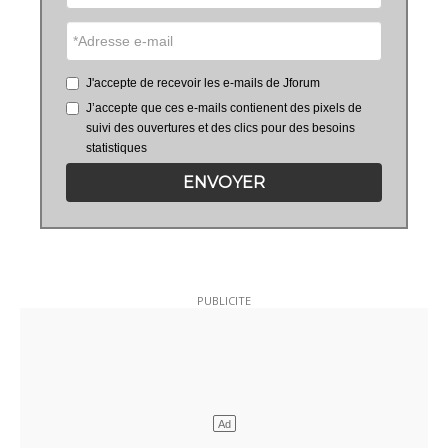
J'accepte de recevoir les e-mails de Jforum
J’accepte que ces e-mails contienent des pixels de
suivi des ouvertures et des clics pour des besoins
statistiques
ENVOYER