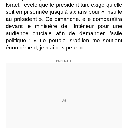
Israël, révèle que le président turc exige qu’elle
soit emprisonnée jusqu’à six ans pour « insulte
au président ». Ce dimanche, elle comparaîtra
devant le ministère de l’Intérieur pour une
audience cruciale afin de demander l’asile
politique : « Le peuple israélien me soutient
énormément, je n’ai pas peur. »