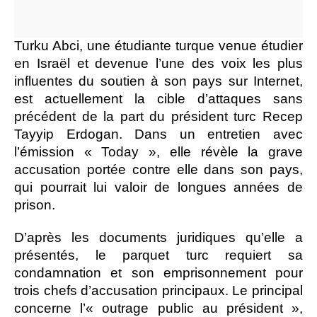
Turku Abci, une étudiante turque venue étudier
en Israël et devenue l’une des voix les plus
influentes du soutien à son pays sur Internet,
est actuellement la cible d’attaques sans
précédent de la part du président turc Recep
Tayyip Erdogan. Dans un entretien avec
l’émission « Today », elle révèle la grave
accusation portée contre elle dans son pays,
qui pourrait lui valoir de longues années de
prison.
D’après les documents juridiques qu’elle a
présentés, le parquet turc requiert sa
condamnation et son emprisonnement pour
trois chefs d’accusation principaux. Le principal
concerne l’« outrage public au président »,