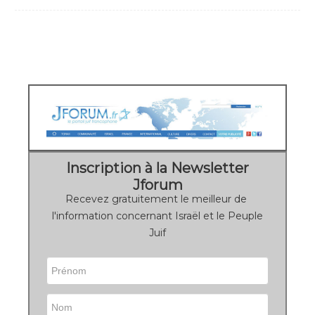
Inscription à la Newsletter
Jforum
Recevez gratuitement le meilleur de
l'information concernant Israël et le Peuple
Juif