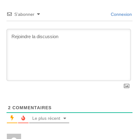
S’abonner
Connexion
2
COMMENTAIRES
Le plus récent