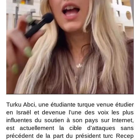
Turku Abci, une étudiante turque venue étudier
en Israël et devenue l’une des voix les plus
influentes du soutien à son pays sur Internet,
est actuellement la cible d’attaques sans
précédent de la part du président turc Recep