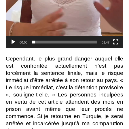
00:00
01:47
Cependant, le plus grand danger auquel elle
est confrontée actuellement n’est pas
forcément la sentence finale, mais le risque
immédiat d’être arrêtée à son retour au pays. «
Le risque immédiat, c’est la détention provisoire
», souligne-t-elle. « Les personnes inculpées
en vertu de cet article attendent des mois en
prison avant même que leur procès ne
commence. Si je retourne en Turquie, je serai
arrêtée et incarcérée jusqu’à ma comparution