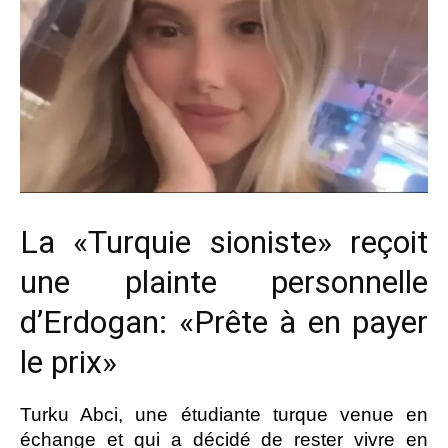
La «Turquie sioniste» reçoit
une plainte personnelle
d’Erdogan: «Prête à en payer
le prix»
Turku Abci, une étudiante turque venue en
échange et qui a décidé de rester vivre en