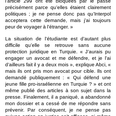
l’article 299 ont été bloquées par le passé
précisément parce qu’elles étaient clairement
politiques ; je ne pense donc pas qu’Interpol
acceptera cette demande, mais j’ai toujours
peur de voyager à l’étranger. »
La situation de l’étudiante est d’autant plus
difficile qu’elle se retrouve sans aucune
protection juridique en Turquie. « J’aurais pu
engager un avocat et me défendre, et je l’ai
d’ailleurs fait il y a deux mois », explique Abci, «
mais ils ont pris mon avocat pour cible. Ils ont
demandé publiquement : « Qui défend une
jeune fille pro-israélienne en Turquie ? » et ont
même publié des articles à son sujet dans la
presse. Finalement, il a paniqué, a abandonné
mon dossier et a cessé de me répondre sans
prévenir. Par conséquent, je ne pense pas