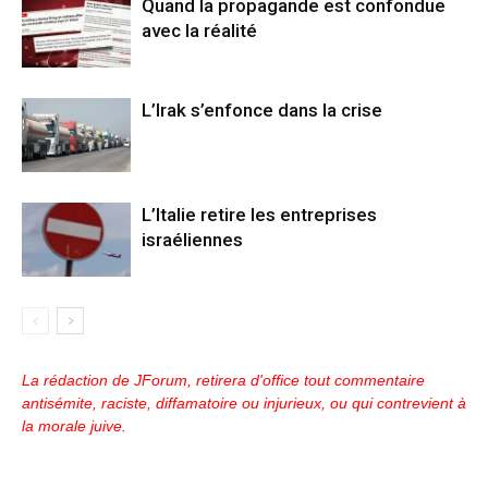
Quand la propagande est confondue
avec la réalité
L’Irak s’enfonce dans la crise
L’Italie retire les entreprises
israéliennes
La rédaction de JForum, retirera d'office tout commentaire
antisémite, raciste, diffamatoire ou injurieux, ou qui contrevient à
la morale juive.