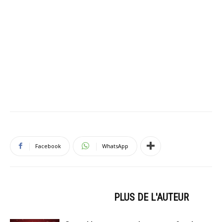
Facebook
WhatsApp
ARTICLES CONNEXES
PLUS DE L'AUTEUR