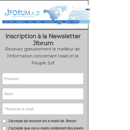
Inscription à la Newsletter
Jforum
Recevez gratuitement le meilleur de
l'information concernant Israël et le
Peuple Juif
J'accepte de recevoir les e-mails de Jforum
J’accepte que ces e-mails contienent des pixels