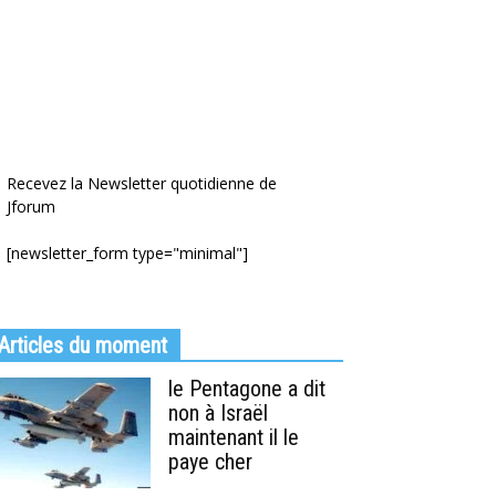
Recevez la Newsletter quotidienne de
Jforum
[newsletter_form type="minimal"]
Articles du moment
le Pentagone a dit
non à Israël
maintenant il le
paye cher