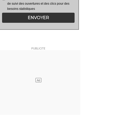
de suivi des ouvertures et des clics pour des
besoins statistiques
ENVOYER