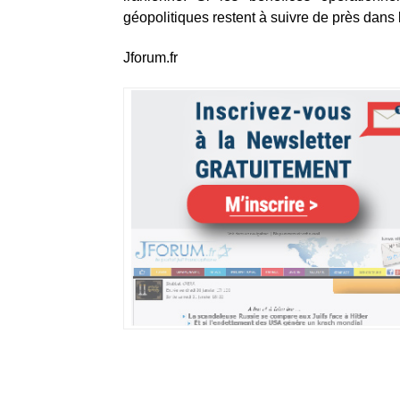
géopolitiques restent à suivre de près dans 
Jforum.fr