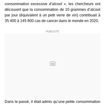
consommation excessive d’alcool »
, les chercheurs ont
découvert que la consommation de 10 grammes d’alcool
par jour (équivalent à un petit verre de vin) contribuait à
35 400 à 145 800 cas de cancer dans le monde en 2020.
Dans le passé, il était admis qu’une petite consommation