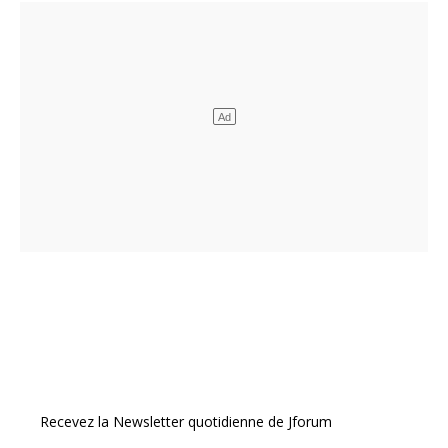
Recevez la Newsletter quotidienne de Jforum