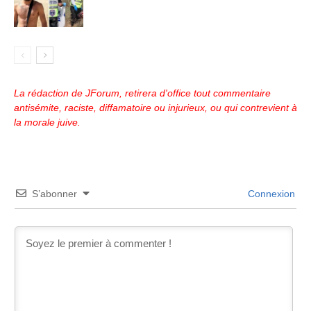
La rédaction de JForum, retirera d'office tout commentaire
antisémite, raciste, diffamatoire ou injurieux, ou qui contrevient à
la morale juive.
S’abonner
Connexion