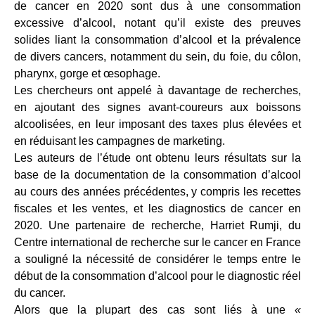
de cancer en 2020 sont dus à une consommation
excessive d’alcool, notant qu’il existe des preuves
solides liant la consommation d’alcool et la prévalence
de divers cancers, notamment du sein, du foie, du côlon,
pharynx, gorge et œsophage.
Les chercheurs ont appelé à davantage de recherches,
en ajoutant des signes avant-coureurs aux boissons
alcoolisées, en leur imposant des taxes plus élevées et
en réduisant les campagnes de marketing.
Les auteurs de l’étude ont obtenu leurs résultats sur la
base de la documentation de la consommation d’alcool
au cours des années précédentes, y compris les recettes
fiscales et les ventes, et les diagnostics de cancer en
2020. Une partenaire de recherche, Harriet Rumji, du
Centre international de recherche sur le cancer en France
a souligné la nécessité de considérer le temps entre le
début de la consommation d’alcool pour le diagnostic réel
du cancer.
Alors que la plupart des cas sont liés à une
«