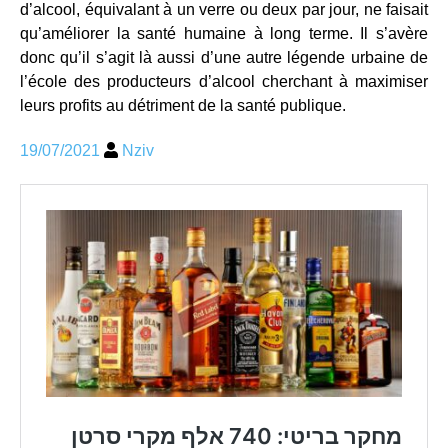
d’alcool, équivalant à un verre ou deux par jour, ne faisait
qu’améliorer la santé humaine à long terme. Il s’avère
donc qu’il s’agit là aussi d’une autre légende urbaine de
l’école des producteurs d’alcool cherchant à maximiser
leurs profits au détriment de la santé publique.
19/07/2021
Nziv