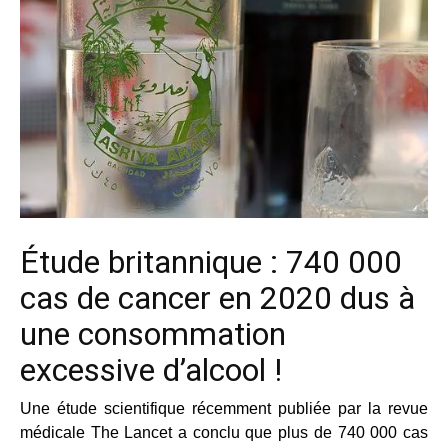
Étude britannique : 740 000
cas de cancer en 2020 dus à
une consommation
excessive d’alcool !
Une étude scientifique récemment publiée par la revue
médicale The Lancet a conclu que plus de 740 000 cas