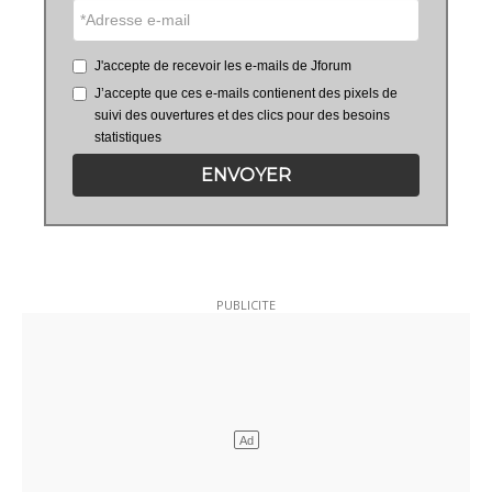
J'accepte de recevoir les e-mails de Jforum
J’accepte que ces e-mails contienent des pixels de
suivi des ouvertures et des clics pour des besoins
statistiques
ENVOYER