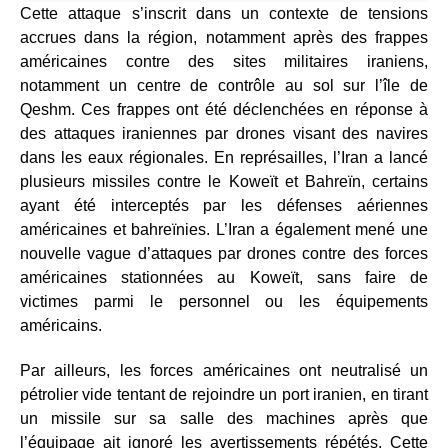
Cette attaque s’inscrit dans un contexte de tensions
accrues dans la région, notamment après des frappes
américaines contre des sites militaires iraniens,
notamment un centre de contrôle au sol sur l’île de
Qeshm. Ces frappes ont été déclenchées en réponse à
des attaques iraniennes par drones visant des navires
dans les eaux régionales. En représailles, l’Iran a lancé
plusieurs missiles contre le Koweït et Bahreïn, certains
ayant été interceptés par les défenses aériennes
américaines et bahreïnies. L’Iran a également mené une
nouvelle vague d’attaques par drones contre des forces
américaines stationnées au Koweït, sans faire de
victimes parmi le personnel ou les équipements
américains.
Par ailleurs, les forces américaines ont neutralisé un
pétrolier vide tentant de rejoindre un port iranien, en tirant
un missile sur sa salle des machines après que
l’équipage ait ignoré les avertissements répétés. Cette