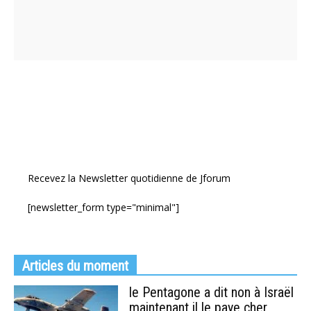
Recevez la Newsletter quotidienne de Jforum
[newsletter_form type="minimal"]
Articles du moment
le Pentagone a dit non à Israël
maintenant il le paye cher