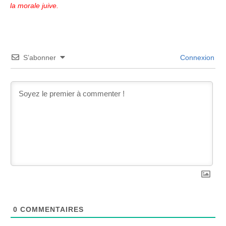
la morale juive.
S’abonner
Connexion
0
COMMENTAIRES