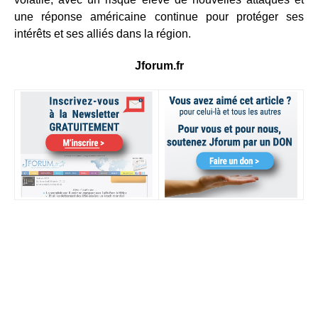
une réponse américaine continue pour protéger ses
intérêts et ses alliés dans la région.
Jforum.fr