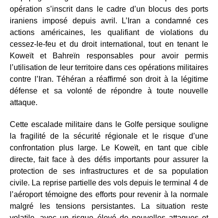
opération s’inscrit dans le cadre d’un blocus des ports
iraniens imposé depuis avril. L’Iran a condamné ces
actions américaines, les qualifiant de violations du
cessez-le-feu et du droit international, tout en tenant le
Koweït et Bahreïn responsables pour avoir permis
l’utilisation de leur territoire dans ces opérations militaires
contre l’Iran. Téhéran a réaffirmé son droit à la légitime
défense et sa volonté de répondre à toute nouvelle
attaque.
Cette escalade militaire dans le Golfe persique souligne
la fragilité de la sécurité régionale et le risque d’une
confrontation plus large. Le Koweït, en tant que cible
directe, fait face à des défis importants pour assurer la
protection de ses infrastructures et de sa population
civile. La reprise partielle des vols depuis le terminal 4 de
l’aéroport témoigne des efforts pour revenir à la normale
malgré les tensions persistantes. La situation reste
volatile, avec un risque élevé de nouvelles attaques et