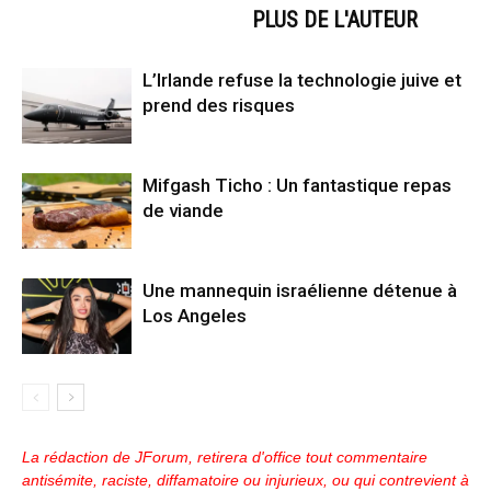
ARTICLES CONNEXES
PLUS DE L'AUTEUR
L’Irlande refuse la technologie juive et
prend des risques
Mifgash Ticho : Un fantastique repas
de viande
Une mannequin israélienne détenue à
Los Angeles
La rédaction de JForum, retirera d'office tout commentaire
antisémite, raciste, diffamatoire ou injurieux, ou qui contrevient à