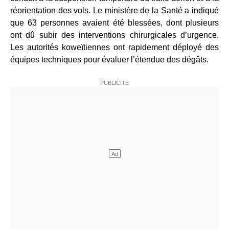
réorientation des vols. Le ministère de la Santé a indiqué
que 63 personnes avaient été blessées, dont plusieurs
ont dû subir des interventions chirurgicales d’urgence.
Les autorités koweïtiennes ont rapidement déployé des
équipes techniques pour évaluer l’étendue des dégâts.