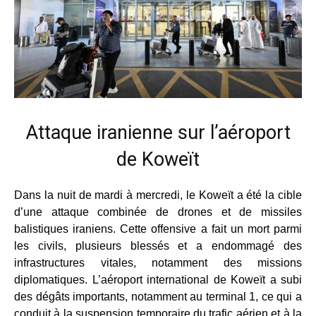
Attaque iranienne sur l’aéroport
de Koweït
Dans la nuit de mardi à mercredi, le Koweït a été la cible
d’une attaque combinée de drones et de missiles
balistiques iraniens. Cette offensive a fait un mort parmi
les civils, plusieurs blessés et a endommagé des
infrastructures vitales, notamment des missions
diplomatiques. L’aéroport international de Koweït a subi
des dégâts importants, notamment au terminal 1, ce qui a
conduit à la suspension temporaire du trafic aérien et à la