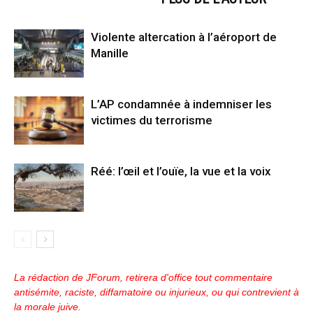
Violente altercation à l’aéroport de
Manille
L’AP condamnée à indemniser les
victimes du terrorisme
Réé: l’œil et l’ouïe, la vue et la voix
La rédaction de JForum, retirera d'office tout commentaire
antisémite, raciste, diffamatoire ou injurieux, ou qui contrevient à
la morale juive.