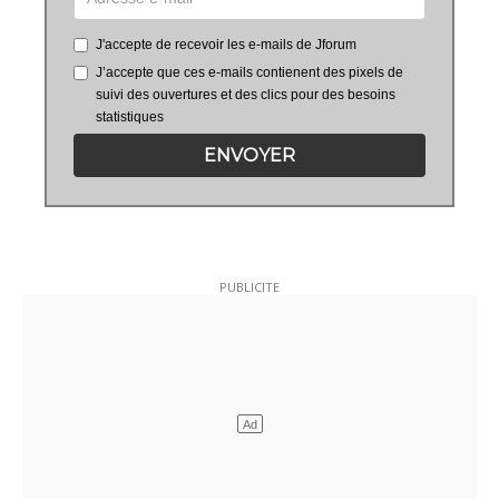
J'accepte de recevoir les e-mails de Jforum
J’accepte que ces e-mails contienent des pixels de
suivi des ouvertures et des clics pour des besoins
statistiques
ENVOYER