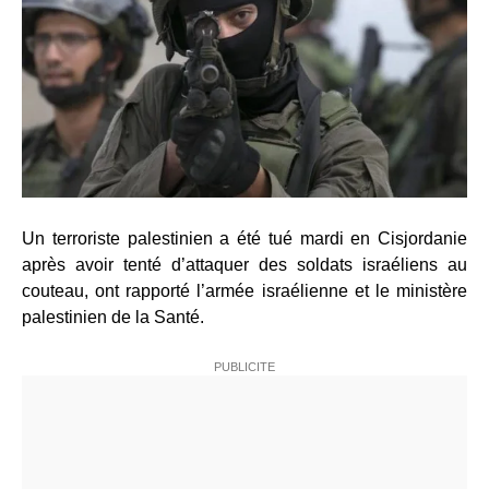
Un terroriste palestinien a été tué mardi en Cisjordanie
après avoir tenté d’attaquer des soldats israéliens au
couteau, ont rapporté l’armée israélienne et le ministère
palestinien de la Santé.