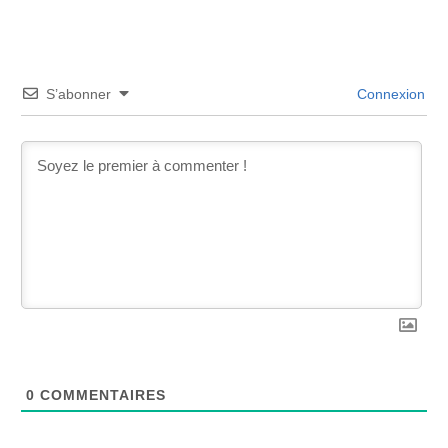
S’abonner
Connexion
0
COMMENTAIRES