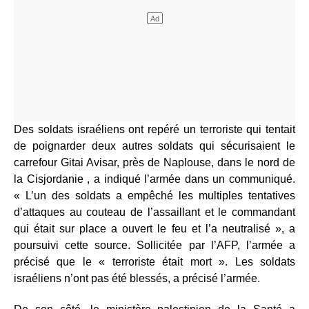
Des soldats israéliens ont repéré un terroriste qui tentait
de poignarder deux autres soldats qui sécurisaient le
carrefour Gitai Avisar, près de Naplouse, dans le nord de
la Cisjordanie , a indiqué l’armée dans un communiqué.
« L’un des soldats a empêché les multiples tentatives
d’attaques au couteau de l’assaillant et le commandant
qui était sur place a ouvert le feu et l’a neutralisé », a
poursuivi cette source. Sollicitée par l’AFP, l’armée a
précisé que le « terroriste était mort ». Les soldats
israéliens n’ont pas été blessés, a précisé l’armée.