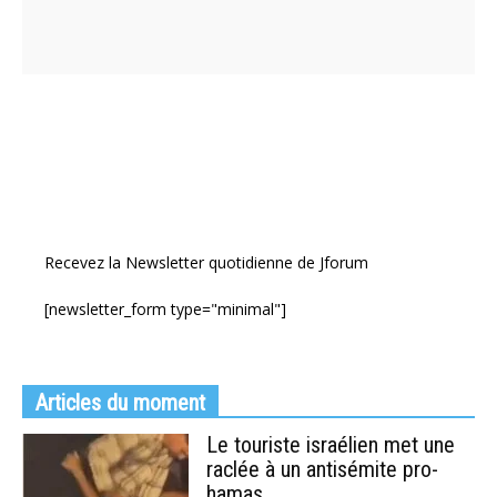
Recevez la Newsletter quotidienne de Jforum
[newsletter_form type="minimal"]
Articles du moment
Le touriste israélien met une
raclée à un antisémite pro-
hamas