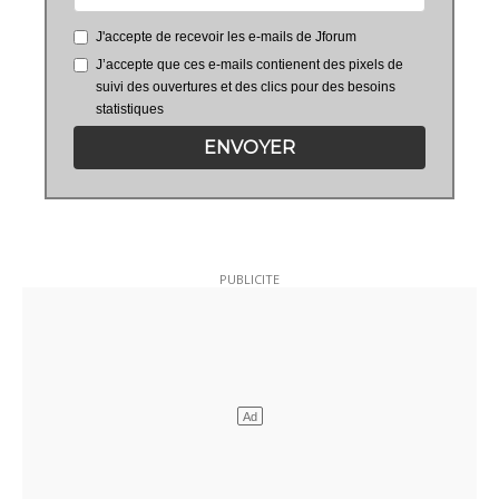
J'accepte de recevoir les e-mails de Jforum
J’accepte que ces e-mails contienent des pixels de
suivi des ouvertures et des clics pour des besoins
statistiques
ENVOYER