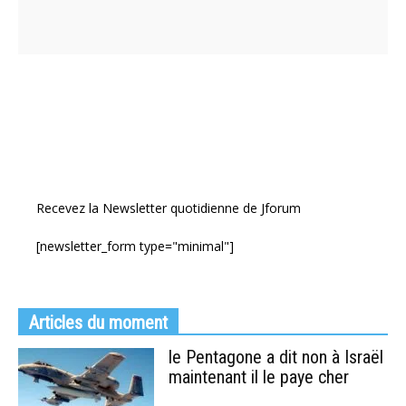
Recevez la Newsletter quotidienne de Jforum
[newsletter_form type="minimal"]
Articles du moment
le Pentagone a dit non à Israël
maintenant il le paye cher