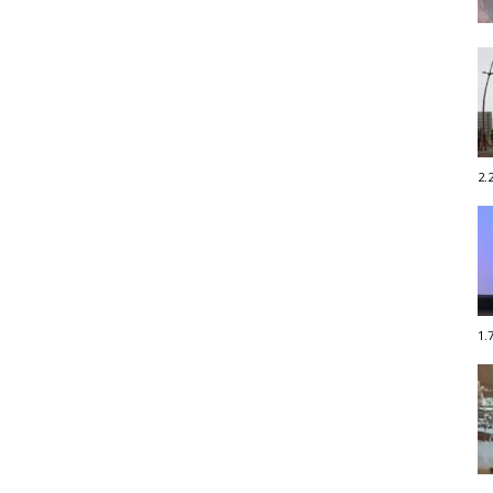
2.
1.