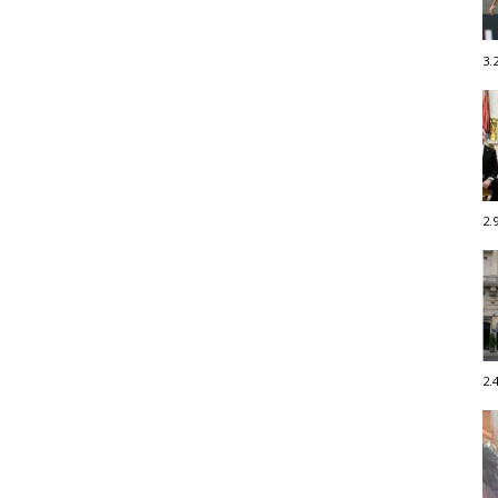
3.
2.
2.