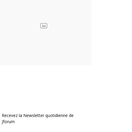
Recevez la Newsletter quotidienne de
Jforum