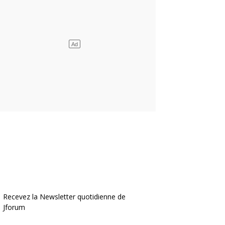
Recevez la Newsletter quotidienne de
Jforum