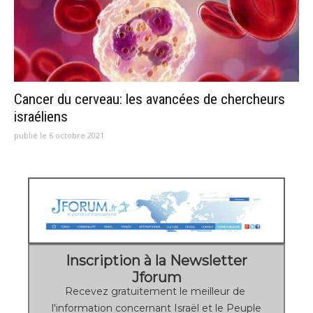
Cancer du cerveau: les avancées de chercheurs
israéliens
publié le 6 octobre 2021
Inscription à la Newsletter
Jforum
Recevez gratuitement le meilleur de
l'information concernant Israël et le Peuple