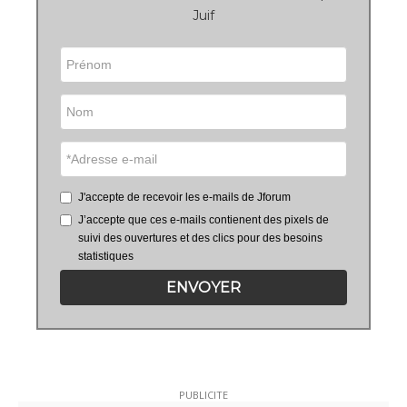
Juif
J'accepte de recevoir les e-mails de Jforum
J’accepte que ces e-mails contienent des pixels de
suivi des ouvertures et des clics pour des besoins
statistiques
ENVOYER