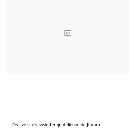
Recevez la Newsletter quotidienne de Jforum