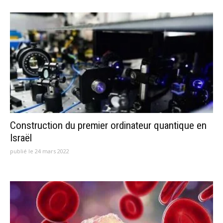
Construction du premier ordinateur quantique en
Israël
publié le 24 mars 2022