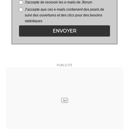
J'accepte de recevoir les e-mails de Jforum
J’accepte que ces e-mails contienent des pixels de
suivi des ouvertures et des clics pour des besoins
statistiques
ENVOYER