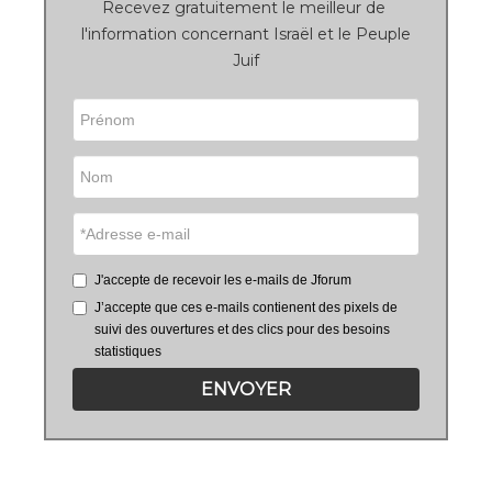
Recevez gratuitement le meilleur de
l'information concernant Israël et le Peuple
Juif
J'accepte de recevoir les e-mails de Jforum
J’accepte que ces e-mails contienent des pixels de
suivi des ouvertures et des clics pour des besoins
statistiques
ENVOYER