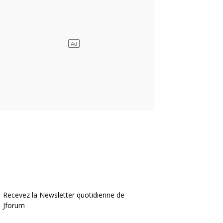
Recevez la Newsletter quotidienne de
Jforum