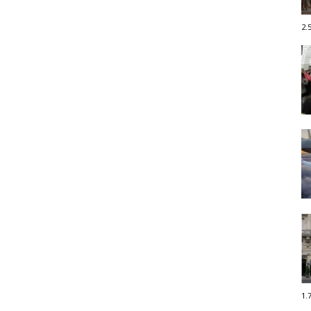
2.
1.