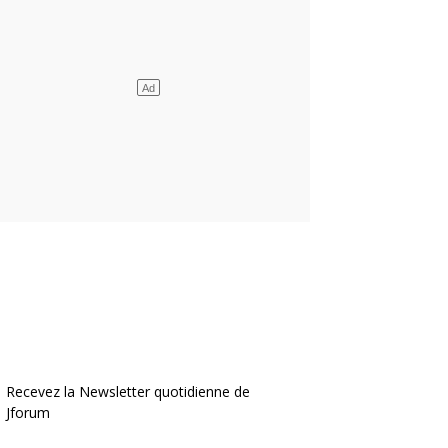
Recevez la Newsletter quotidienne de
Jforum