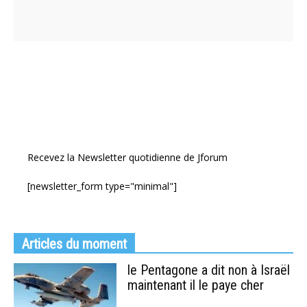
Recevez la Newsletter quotidienne de Jforum
[newsletter_form type="minimal"]
Articles du moment
le Pentagone a dit non à Israël
maintenant il le paye cher