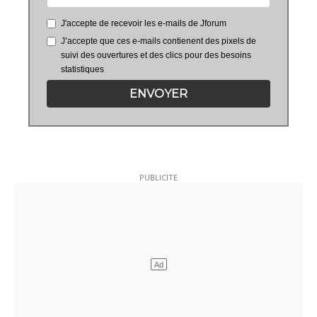
J'accepte de recevoir les e-mails de Jforum
J’accepte que ces e-mails contienent des pixels de
suivi des ouvertures et des clics pour des besoins
statistiques
ENVOYER