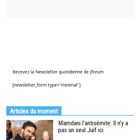
Recevez la Newsletter quotidienne de Jforum
[newsletter_form type="minimal"]
Articles du moment
Mamdani l’antisémite: Il n’y a
pas un seul Juif ici