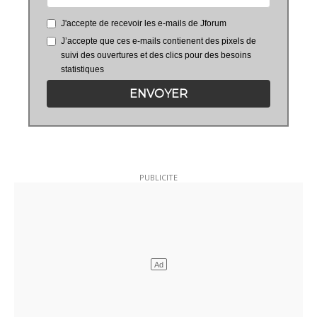
J'accepte de recevoir les e-mails de Jforum
J’accepte que ces e-mails contienent des pixels de
suivi des ouvertures et des clics pour des besoins
statistiques
ENVOYER