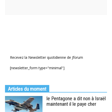
Recevez la Newsletter quotidienne de Jforum
[newsletter_form type="minimal"]
Articles du moment
le Pentagone a dit non à Israël
maintenant il le paye cher