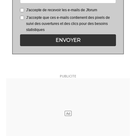
J'accepte de recevoir les e-mails de Jforum
J’accepte que ces e-mails contienent des pixels de
suivi des ouvertures et des clics pour des besoins
statistiques
ENVOYER