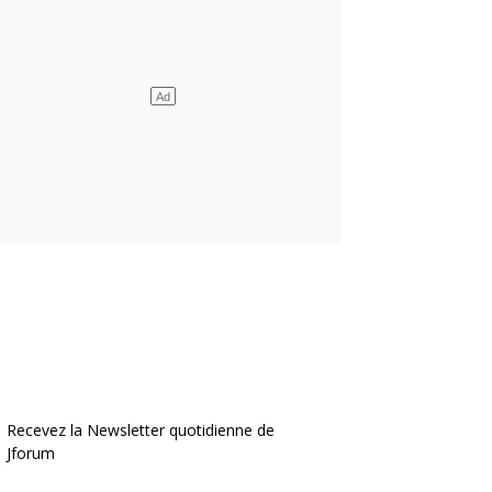
Recevez la Newsletter quotidienne de
Jforum