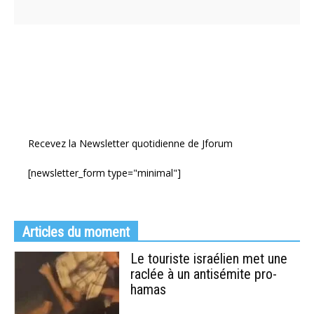
Recevez la Newsletter quotidienne de Jforum
[newsletter_form type="minimal"]
Articles du moment
Le touriste israélien met une
raclée à un antisémite pro-
hamas