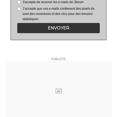
J'accepte de recevoir les e-mails de Jforum
J’accepte que ces e-mails contienent des pixels de
suivi des ouvertures et des clics pour des besoins
statistiques
ENVOYER