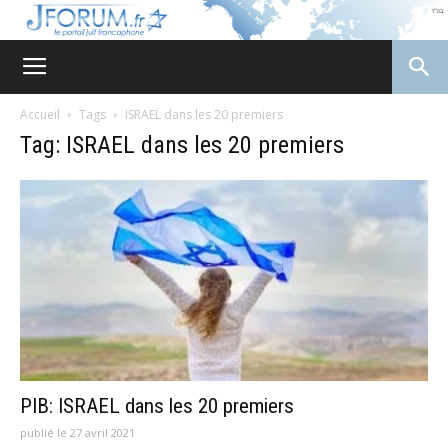
JForum
Accueil
Tags
ISRAEL dans les 20 premiers
Tag: ISRAEL dans les 20 premiers
PIB: ISRAEL dans les 20 premiers
publié le 27 avril 2021